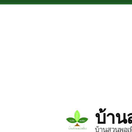
Skip to main content
บ้าน
บ้านสวนพอเพี