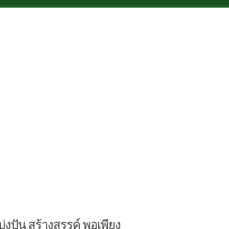
บ่งปัน สร้างสรรค์ พอเพียง