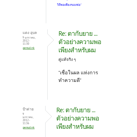
วิถีพอเพียงของพ่อ"
Re: ตากับยาย ...
แดง อุบล
9 มกราคม,
ตัวอย่างความพอ
2012 -
11:30
เพียงสำหรับผม
permalink
คู่แท้จริง ๆ
"เชื่อในผล แห่งการ
ทำความดี"
Re: ตากับยาย ...
ป้าต่าย
9
ตัวอย่างความพอ
มกราคม,
2012 -
11:36
เพียงสำหรับผม
permalink