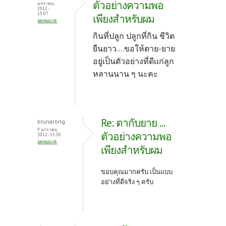
ตัวอย่างความพอ
มกราคม,
2012 -
15:07
เพียงสำหรับผม
permalink
กินที่ปลูก ปลูกที่กิน ชีวิต
ยืนยาว....ขอให้ตาย-ยาย
อยู่เป็นตัวอย่างที่ดีแก่ลูก
หลานนาน ๆ นะคะ
Re: ตากับยาย ...
krunarong
9 มกราคม,
ตัวอย่างความพอ
2012 - 15:50
permalink
เพียงสำหรับผม
ขอบคุณมากครับ เป็นแบบ
อย่างที่ดีจริง ๆ ครับ