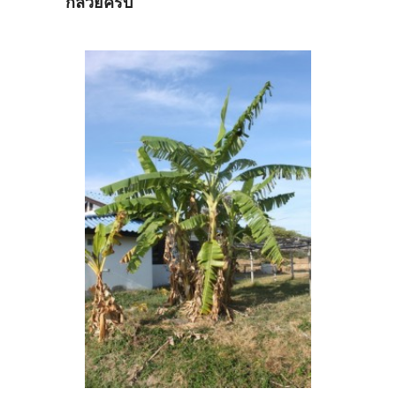
กล้วยครับ