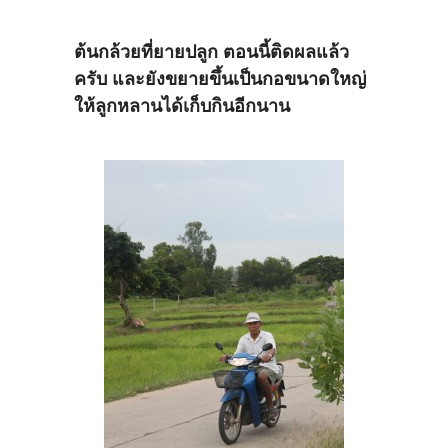
ต้นกล้วยที่ยายปลูก ตอนนี้ติดผลแล้ว
ครับ และยังขยายขึ้นเป็นกอขนาดใหญ่
ให้ลูกหลานได้เก็บกินอีกนาน