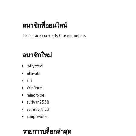
สมาชิกที่ออนไลน์
There are currently 0 users online.
สมาชิกใหม่
jollysteel
ekawith
ปา
Winfince
mingitype
suriyan2538
summerth23
couplesdm
รายการบล็อกล่าสุด