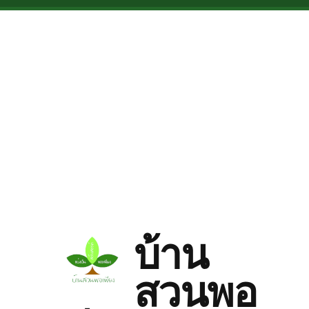
Skip to main content
บ้าน
สวนพอ