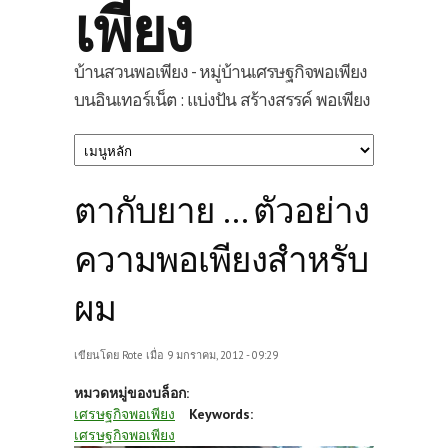
เพียง
บ้านสวนพอเพียง - หมู่บ้านเศรษฐกิจพอเพียง
บนอินเทอร์เน็ต : แบ่งปัน สร้างสรรค์ พอเพียง
ตากับยาย ... ตัวอย่าง
ความพอเพียงสำหรับ
ผม
เขียนโดย
Rote
เมื่อ 9 มกราคม, 2012 - 09:29
หมวดหมู่ของบล็อก:
เศรษฐกิจพอเพียง
Keywords:
เศรษฐกิจพอเพียง