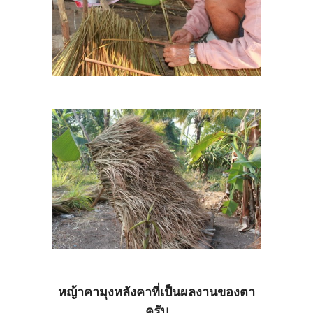
หญ้าคามุงหลังคาที่เป็นผลงานของตา
ครับ