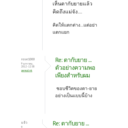
เห็นตากับยายแล้ว
คิดถึงแม่จัง....
คิดให้แตกต่าง...แต่อย่า
แตกแยก
Re: ตากับยาย ...
rose1000
9 มกราคม,
ตัวอย่างความพอ
2012 - 12:58
permalink
เพียงสำหรับผม
ชอบชีวิตของตา-ยาย
อย่างเป็นแบบนี้บ้าง
Re: ตากับยาย ...
แจ้ว
9