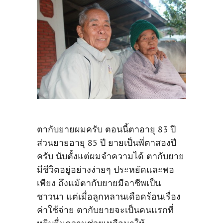
ตากับยายผมครับ ตอนนี้ตาอายุ 83 ปี
ส่วนยายอายุ 85 ปี ยายเป็นพี่ตาสองปี
ครับ นับตั้งแต่ผมจำความได้ ตากับยาย
มีชีวิตอยู่อย่างง่ายๆ ประหยัดและพอ
เพียง ถึงแม้ตากับยายมีอาชีพเป็น
ชาวนา แต่เมื่อลูกหลานเดือดร้อนเรื่อง
ค่าใช้จ่าย ตากับยายจะเป็นคนแรกที่