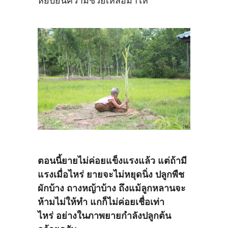
หยิบยื่นความช่วยเหลือมาให้
ตอนนี้ยายไม่ค่อยแข็งแรงแล้ว แต่ถ้ามี
แรงเมื่อไหร่ ยายจะไม่หยุดนิ่ง ปลูกพืช
ผักบ้าง ถางหญ้าบ้าง ถึงแม้ลูกหลานจะ
ห้ามไม่ให้ทำ แกก็ไม่ค่อยเชื่อเท่า
ไหร่ อย่างในภาพยายกำลังปลูกต้น