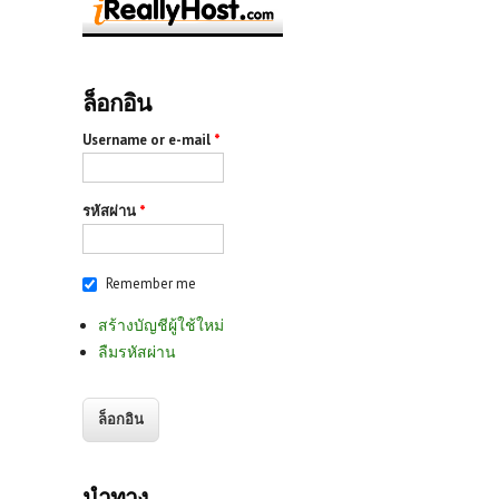
ล็อกอิน
Username or e-mail
*
รหัสผ่าน
*
Remember me
สร้างบัญชีผู้ใช้ใหม่
ลืมรหัสผ่าน
นำทาง