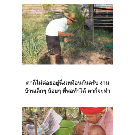
ตาก็ไม่ค่อยอยู่นิ่งเหมือนกันครับ งาน
บ้านเล็กๆ น้อยๆ ที่พอทำได้ ตาก็จะทำ