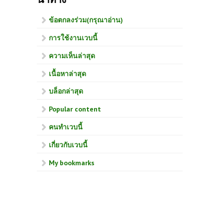
ข้อตกลงร่วม(กรุณาอ่าน)
การใช้งานเวบนี้
ความเห็นล่าสุด
เนื้อหาล่าสุด
บล็อกล่าสุด
Popular content
คนทำเวบนี้
เกี่ยวกับเวบนี้
My bookmarks