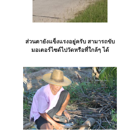
ส่วนตายังแข็งแรงอยู่ครับ สามารถขับ
มอเตอร์ไซด์ไปวัดหรือที่ใกล้ๆ ได้