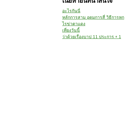
เนื้อหาอื่นที่น่าสนใจ
อะไรกันนี่
หลักการสาม อุดมการสี่ วิธีการหก
ไรข่าตาแดง
เที่ยงวันนี้
ว่าด้วยเรื่องบาป 11 ประการ + 1