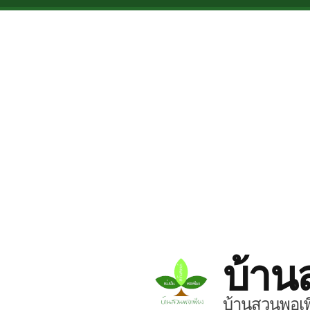
Skip to main content
บ้าน
บ้านสวนพอเพี