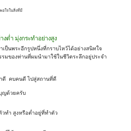
พอใจในสิ่งที่มี
ย่างต่ำ มุ่งกระทำอย่างสูง
เป็นพระอีกรูปหนึ่งที่กราบไหว้ได้อย่างสนิทใจ
รมของท่านที่ผมนำมาใช้ในชีวิตระลึกอยู่ประจำ
ำดี คบคนดี ไปสู่สถานที่ดี
ุญด้วยครับ
ี่ตัวทำ สูงหรือต่ำอยู่ที่ทำตัว