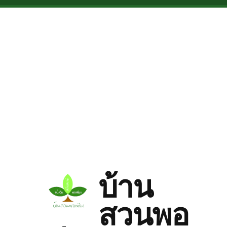
Skip to main content
บ้าน
สวนพอ