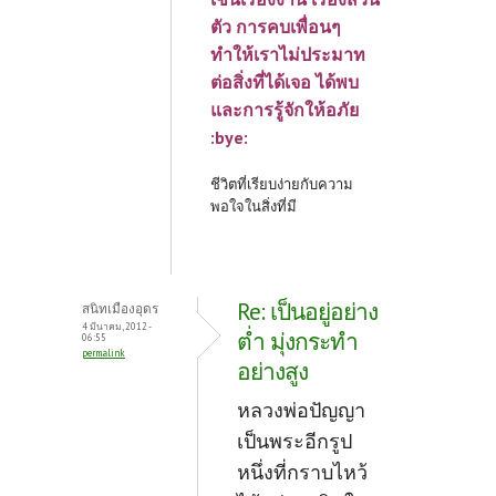
ตัว การคบเพื่อนๆ
ทำให้เราไม่ประมาท
ต่อสิ่งที่ได้เจอ ได้พบ
และการรู้จักให้อภัย
:bye:
ชีวิตที่เรียบง่ายกับความ
พอใจในสิ่งที่มี
Re: เป็นอยู่อย่าง
สนิทเมืองอุดร
4 มีนาคม, 2012 -
ต่ำ มุ่งกระทำ
06:55
permalink
อย่างสูง
หลวงพ่อปัญญา
เป็นพระอีกรูป
หนึ่งที่กราบไหว้