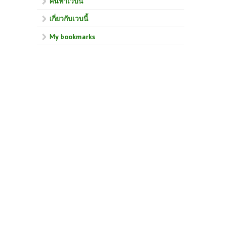
คนทำเวบนี้
เกี่ยวกับเวบนี้
My bookmarks