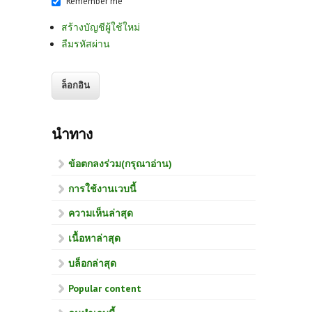
Remember me
สร้างบัญชีผู้ใช้ใหม่
ลืมรหัสผ่าน
นำทาง
ข้อตกลงร่วม(กรุณาอ่าน)
การใช้งานเวบนี้
ความเห็นล่าสุด
เนื้อหาล่าสุด
บล็อกล่าสุด
Popular content