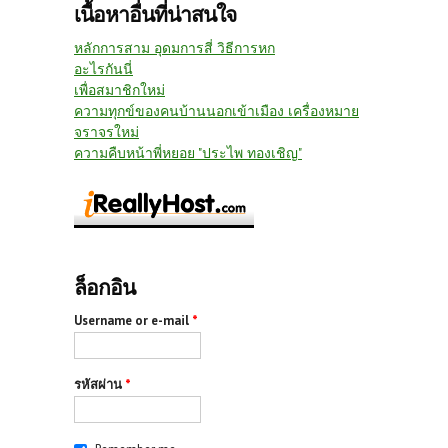
เนื้อหาอื่นที่น่าสนใจ
หลักการสาม อุดมการสี่ วิธีการหก
อะไรกันนี่
เพื่อสมาชิกใหม่
ความทุกข์ของคนบ้านนอกเข้าเมือง เครื่องหมาย
จราจรใหม่
ความคืบหน้าพี่หยอย "ประไพ ทองเชิญ"
ล็อกอิน
Username or e-mail
*
รหัสผ่าน
*