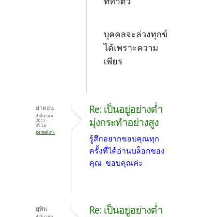
ที่ทำตัว
บุคคลจะล่วงทุกข์
ได้เพราะความ
เพียร
Re: เป็นอยู่อย่างต่ำ
ย่าตอน
4 มีนาคม,
มุ่งกระทำอย่างสูง
2012 -
09:16
permalink
รู้สึกอยากขอบคุณทุก
ครั้งที่ได้อ่านบล็อกของ
คุณ ขอบคุณค่ะ
Re: เป็นอยู่อย่างต่ำ
ยุพิน
4 มีนาคม,