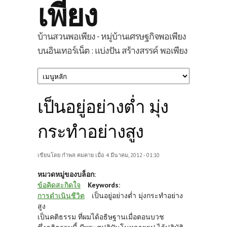
เพียง
บ้านสวนพอเพียง - หมู่บ้านเศรษฐกิจพอเพียง
บนอินเทอร์เน็ต : แบ่งปัน สร้างสรรค์ พอเพียง
เป็นอยู่อย่างต่ำ มุ่ง
กระทำอย่างสูง
เขียนโดย
กำพล คมคาย
เมื่อ 4 มีนาคม, 2012 - 01:10
หมวดหมู่ของบล็อก:
ข้อคิดสะกิดใจ
Keywords:
การดำเนินชีวิต
เป็นอยู่อย่างต่ำ มุ่งกระทำอย่าง
สูง
เป็นคติธรรม ที่ผมได้อธิษฐานเมื่อตอนบวช