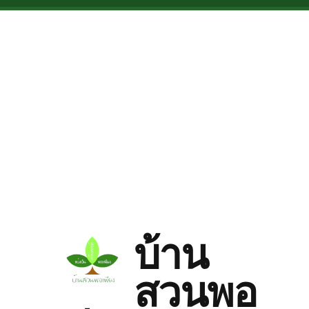
Skip to main content
บ้าน
สวนพอ