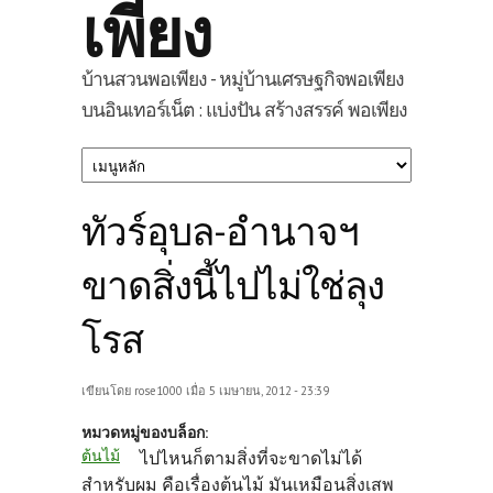
เพียง
บ้านสวนพอเพียง - หมู่บ้านเศรษฐกิจพอเพียง
บนอินเทอร์เน็ต : แบ่งปัน สร้างสรรค์ พอเพียง
ทัวร์อุบล-อำนาจฯ
ขาดสิ่งนี้ไปไม่ใช่ลุง
โรส
เขียนโดย
rose1000
เมื่อ 5 เมษายน, 2012 - 23:39
หมวดหมู่ของบล็อก:
ต้นไม้
ไปไหนก็ตามสิ่งที่จะขาดไม่ได้
สำหรับผม คือเรื่องต้นไม้ มันเหมือนสิ่งเสพ