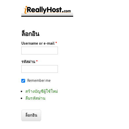
ล็อกอิน
Username or e-mail
*
รหัสผ่าน
*
Remember me
สร้างบัญชีผู้ใช้ใหม่
ลืมรหัสผ่าน