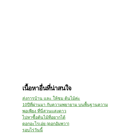
เนื้อหาอื่นที่น่าสนใจ
ส่งการบ้าน และ ให้ชม ต้นไม้ค่ะ
10ปีที่ผ่านมา กับความพยายาม บนพื้นฐานความ
พอเพียง ที่นี่สวนแสงดาว
ไปหาซื้อต้นไม้ที่อยากได้
ดอกอะไรเอ่ย (ดอกอัมพวา)
รอบไร่วันนี้