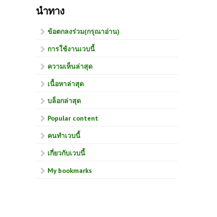
นำทาง
ข้อตกลงร่วม(กรุณาอ่าน)
การใช้งานเวบนี้
ความเห็นล่าสุด
เนื้อหาล่าสุด
บล็อกล่าสุด
Popular content
คนทำเวบนี้
เกี่ยวกับเวบนี้
My bookmarks