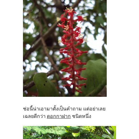
ช่อนี้น่าเอามาตั้งเป็นคำถาม แต่อย่าเลย
เฉลยดีกว่า
ดอกกาฝาก
ชนิดหนึ่ง