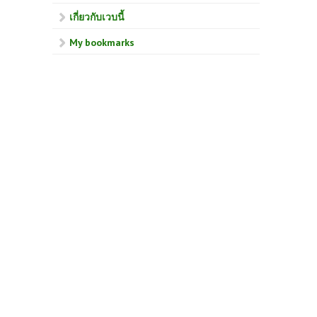
เกี่ยวกับเวบนี้
My bookmarks