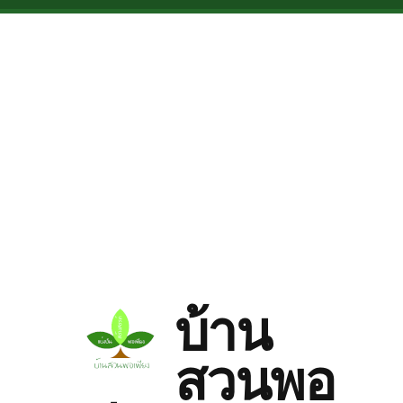
Skip to main content
บ้าน
สวนพอ