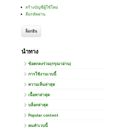
สร้างบัญชีผู้ใช้ใหม่
ลืมรหัสผ่าน
นำทาง
ข้อตกลงร่วม(กรุณาอ่าน)
การใช้งานเวบนี้
ความเห็นล่าสุด
เนื้อหาล่าสุด
บล็อกล่าสุด
Popular content
คนทำเวบนี้