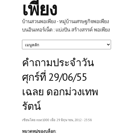
เพียง
บ้านสวนพอเพียง - หมู่บ้านเศรษฐกิจพอเพียง
บนอินเทอร์เน็ต : แบ่งปัน สร้างสรรค์ พอเพียง
คำถามประจำวัน
ศุกร์ที่ 29/06/55
เฉลย ดอกม่วงเทพ
รัตน์
เขียนโดย
rose1000
เมื่อ 29 มิถุนายน, 2012 - 23:58
หมวดหมู่ของบล็อก: