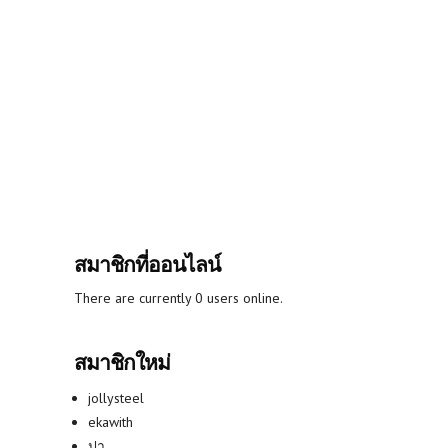
สมาชิกที่ออนไลน์
There are currently 0 users online.
สมาชิกใหม่
jollysteel
ekawith
ปา