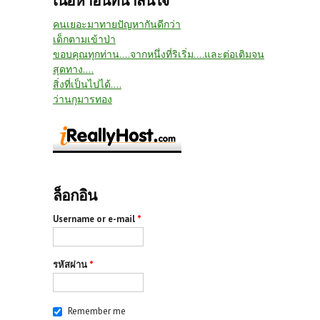
เนื้อหาอื่นที่น่าสนใจ
คนเยอะมาทายปัญหากันดีกว่า
เด็กตามเข้าป่า
ขอบคุณทุกท่าน....จากหนึ่งที่ริเริ่ม....และต่อเติมจน
สุดทาง....
สิ่งที่เป็นไปได้....
ว่านกุมารทอง
ล็อกอิน
Username or e-mail
*
รหัสผ่าน
*
Remember me