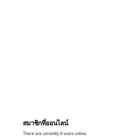
สมาชิกที่ออนไลน์
There are currently 0 users online.