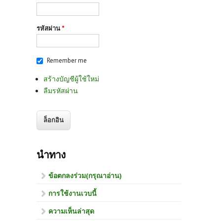
รหัสผ่าน
*
Remember me
สร้างบัญชีผู้ใช้ใหม่
ลืมรหัสผ่าน
นำทาง
ข้อตกลงร่วม(กรุณาอ่าน)
การใช้งานเวบนี้
ความเห็นล่าสุด