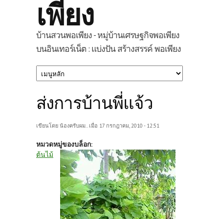
เพียง
บ้านสวนพอเพียง - หมู่บ้านเศรษฐกิจพอเพียง
บนอินเทอร์เน็ต : แบ่งปัน สร้างสรรค์ พอเพียง
ส่งการบ้านพี่แจ้ว
เขียนโดย
น้องครับผม..
เมื่อ 17 กรกฎาคม, 2010 - 12:51
หมวดหมู่ของบล็อก:
ต้นไม้