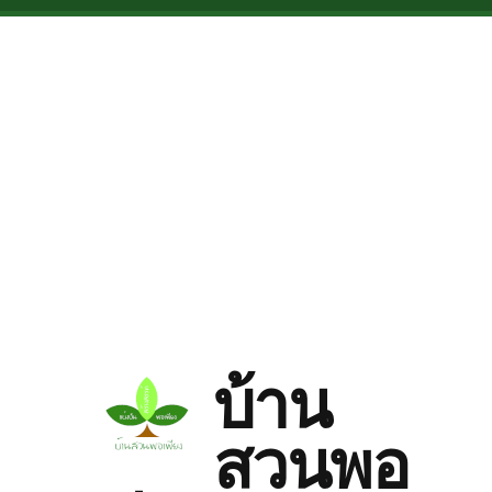
Skip to main content
บ้าน
สวนพอ