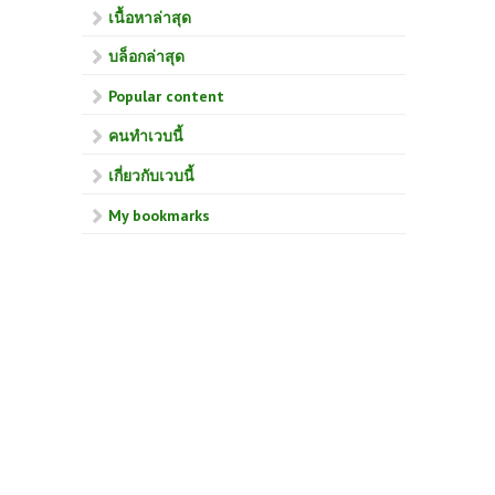
เนื้อหาล่าสุด
บล็อกล่าสุด
Popular content
คนทำเวบนี้
เกี่ยวกับเวบนี้
My bookmarks