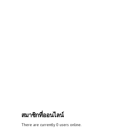
สมาชิกที่ออนไลน์
There are currently 0 users online.