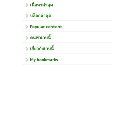
เนื้อหาล่าสุด
บล็อกล่าสุด
Popular content
คนทำเวบนี้
เกี่ยวกับเวบนี้
My bookmarks