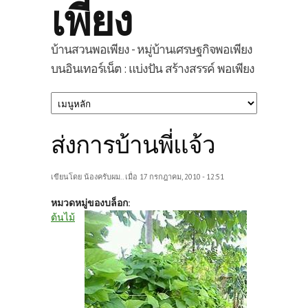
เพียง
บ้านสวนพอเพียง - หมู่บ้านเศรษฐกิจพอเพียง
บนอินเทอร์เน็ต : แบ่งปัน สร้างสรรค์ พอเพียง
ส่งการบ้านพี่แจ้ว
เขียนโดย
น้องครับผม..
เมื่อ 17 กรกฎาคม, 2010 - 12:51
หมวดหมู่ของบล็อก:
ต้นไม้