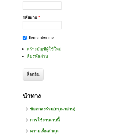
รหัสผ่าน
*
Remember me
สร้างบัญชีผู้ใช้ใหม่
ลืมรหัสผ่าน
นำทาง
ข้อตกลงร่วม(กรุณาอ่าน)
การใช้งานเวบนี้
ความเห็นล่าสุด