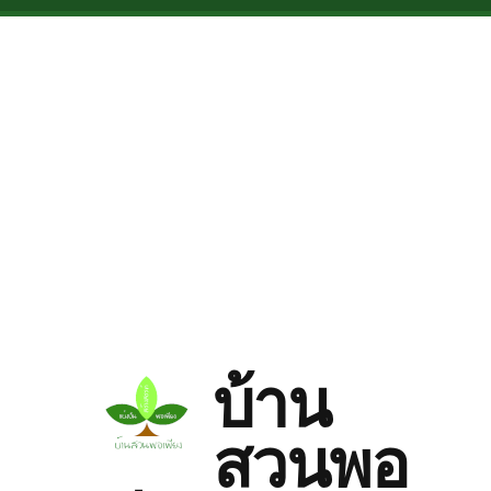
Skip to main content
บ้าน
สวนพอ