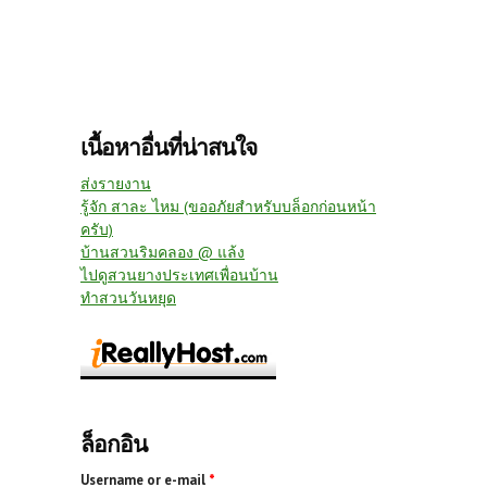
เนื้อหาอื่นที่น่าสนใจ
ส่งรายงาน
รู้จัก สาละ ไหม (ขออภัยสำหรับบล็อกก่อนหน้า
ครับ)
บ้านสวนริมคลอง @ แล้ง
ไปดูสวนยางประเทศเพื่อนบ้าน
ทำสวนวันหยุด
ล็อกอิน
Username or e-mail
*