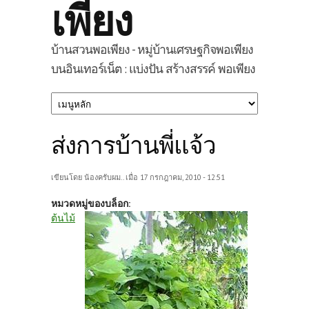
เพียง
บ้านสวนพอเพียง - หมู่บ้านเศรษฐกิจพอเพียง
บนอินเทอร์เน็ต : แบ่งปัน สร้างสรรค์ พอเพียง
ส่งการบ้านพี่แจ้ว
เขียนโดย
น้องครับผม..
เมื่อ 17 กรกฎาคม, 2010 - 12:51
หมวดหมู่ของบล็อก:
ต้นไม้