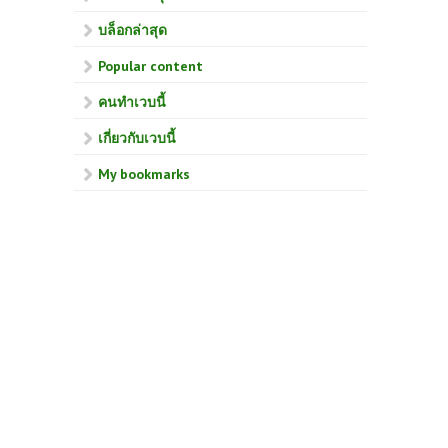
บล็อกล่าสุด
Popular content
คนทำเวบนี้
เกี่ยวกับเวบนี้
My bookmarks