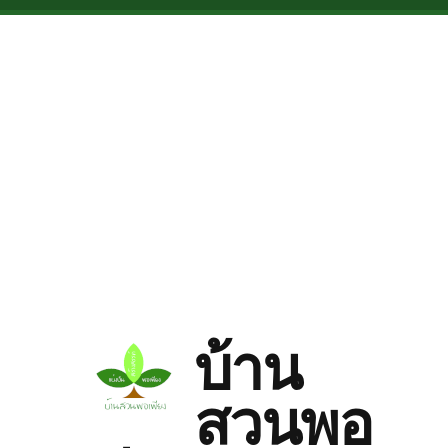
Skip to main content
บ้าน
สวนพอ