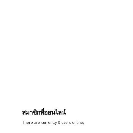
สมาชิกที่ออนไลน์
There are currently 0 users online.