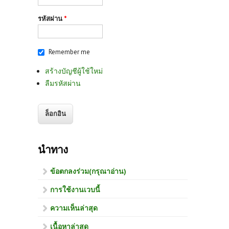
รหัสผ่าน
*
Remember me
สร้างบัญชีผู้ใช้ใหม่
ลืมรหัสผ่าน
นำทาง
ข้อตกลงร่วม(กรุณาอ่าน)
การใช้งานเวบนี้
ความเห็นล่าสุด
เนื้อหาล่าสุด