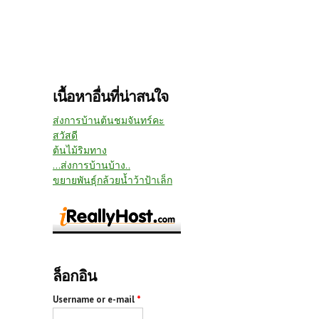
เนื้อหาอื่นที่น่าสนใจ
ส่งการบ้านต้นชมจันทร์คะ
สวัสดี
ต้นไม้ริมทาง
...ส่งการบ้านบ้าง..
ขยายพันธุ์กล้วยน้ำว้าป้าเล็ก
ล็อกอิน
Username or e-mail
*