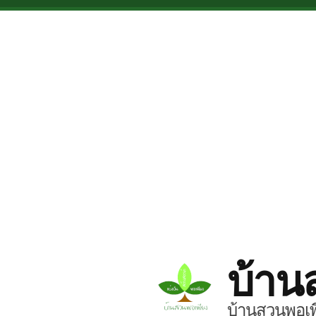
Skip to main content
บ้าน
บ้านสวนพอเพี