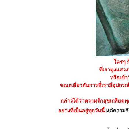
ใครๆ ก็
ที่เรามุ่งแสวง
หรือเข้า
ขณะเดียวกันการที่เรามีอุปกร
กล่าวได้ว่าความรักสุขเกลียดทุ
อย่างที่เป็นอยู่ทุกวันนี้
แต่ความรัก