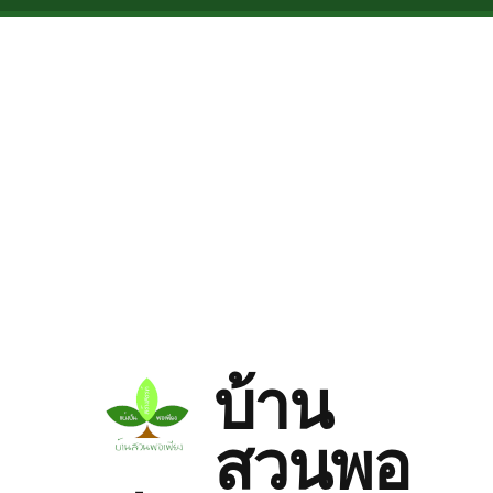
Skip to main content
บ้าน
สวนพอ