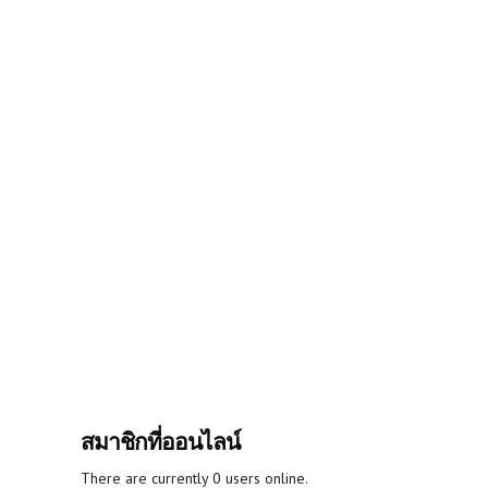
สมาชิกที่ออนไลน์
There are currently 0 users online.