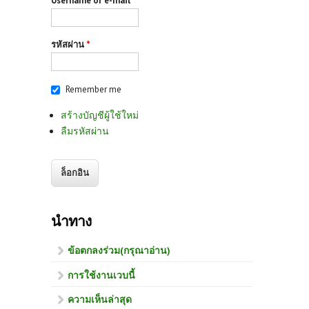
Username or e-mail
*
รหัสผ่าน
*
Remember me
สร้างบัญชีผู้ใช้ใหม่
ลืมรหัสผ่าน
นำทาง
ข้อตกลงร่วม(กรุณาอ่าน)
การใช้งานเวบนี้
ความเห็นล่าสุด