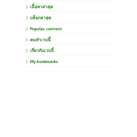
เนื้อหาล่าสุด
บล็อกล่าสุด
Popular content
คนทำเวบนี้
เกี่ยวกับเวบนี้
My bookmarks