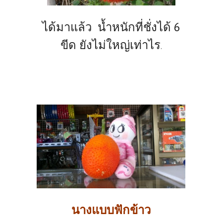
ได้มาแล้ว น้ำหนักที่ชั่งได้ 6
ขีด ยังไม่ใหญ่เท่าไร
.
นางแบบฟักข้าว