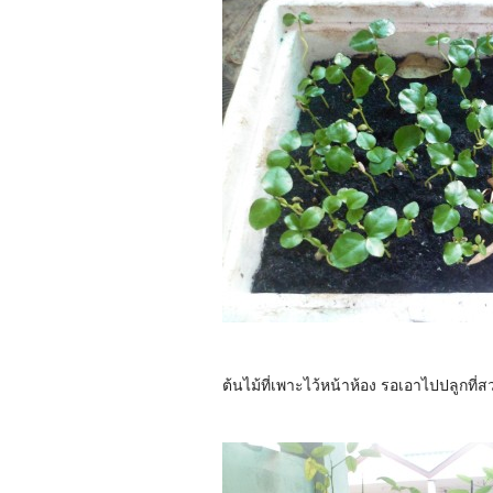
ต้นไม้ที่เพาะไว้หน้าห้อง รอเอาไปปลูกที่ส