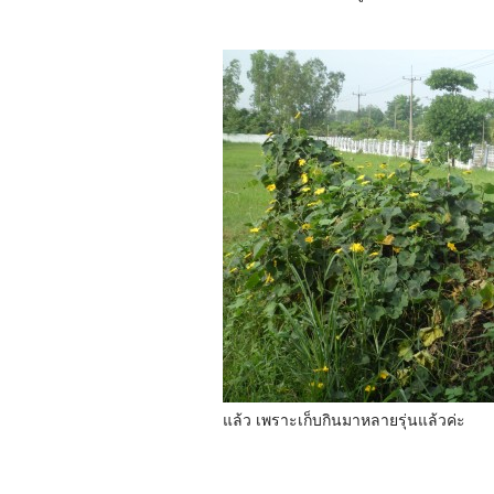
แล้ว เพราะเก็บกินมาหลายรุ่นแล้วค่ะ