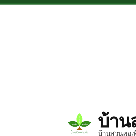
Skip to main content
บ้าน
บ้านสวนพอเพี