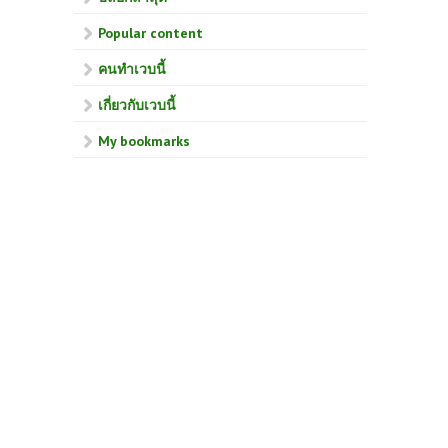
Popular content
คนทำเวบนี้
เกี่ยวกับเวบนี้
My bookmarks