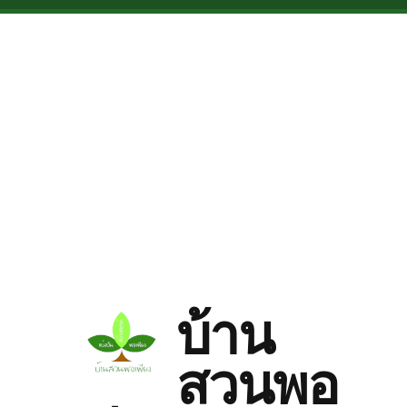
Skip to main content
บ้าน
สวนพอ