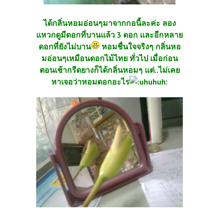
ได้กลิ่นหอมอ่อนๆมาจากกอนี้ละค่ะ ลอง
แหวกดูมีดอกที่บานแล้ว 3 ดอก และอีกหลาย
ดอกที่ยังไม่บาน
หอมชื่นใจจริงๆ กลิ่นหอ
มอ่อนๆเหมือนดอกไม้ไทย ทั่วไป เมื่อก่อน
ตอนเช้ากรีดยางก็ได้กลิ่นหอมๆ แต่..ไม่เคย
หาเจอว่าหอมดอกอะไร