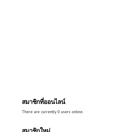
สมาชิกที่ออนไลน์
There are currently 0 users online.
สมาชิกใหม่