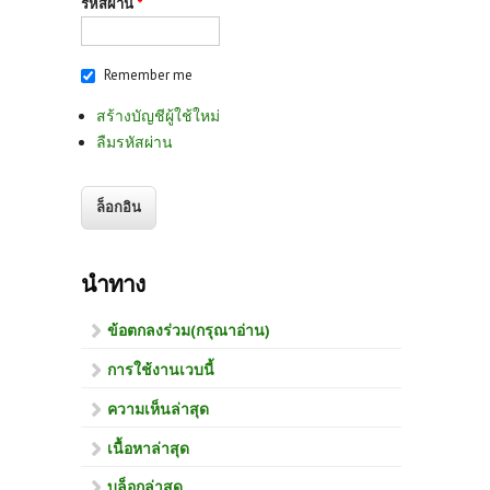
รหัสผ่าน
*
Remember me
สร้างบัญชีผู้ใช้ใหม่
ลืมรหัสผ่าน
นำทาง
ข้อตกลงร่วม(กรุณาอ่าน)
การใช้งานเวบนี้
ความเห็นล่าสุด
เนื้อหาล่าสุด
บล็อกล่าสุด