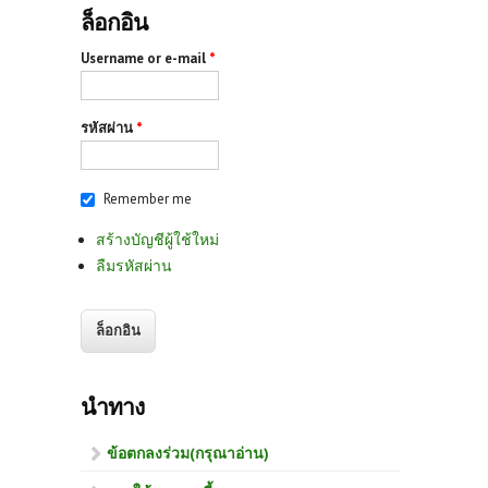
ล็อกอิน
Username or e-mail
*
รหัสผ่าน
*
Remember me
สร้างบัญชีผู้ใช้ใหม่
ลืมรหัสผ่าน
นำทาง
ข้อตกลงร่วม(กรุณาอ่าน)