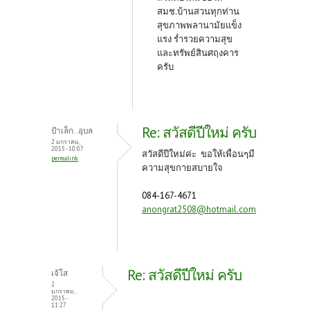
สมช.บ้านสวนทุกท่าน
สุขภาพพลานามัยแข็ง
แรง ร่ำรวยความสุข
และทรัพย์สินศฤงคาร
ครับ
Re: สวัสดีปีใหม่ ครับ
ป้าเล็ก..อุบล
2 มกราคม,
2015 - 10:07
สวัสดีปีใหม่ค่ะ ขอให้เพื่อนๆมี
permalink
ความสุขกายสบายใจ
084-167-4671
anongrat2508@hotmail.com
Re: สวัสดีปีใหม่ ครับ
เจ้โส
2
มกราคม,
2015 -
11:27