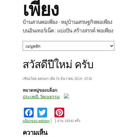
เพียง
บ้านสวนพอเพียง - หมู่บ้านเศรษฐกิจพอเพียง
บนอินเทอร์เน็ต : แบ่งปัน สร้างสรรค์ พอเพียง
สวัสดีปีใหม่ ครับ
เขียนโดย
sothorn
เมื่อ 31 ธันวาคม, 2014 - 13:10
หมวดหมู่ของบล็อก:
ประเพณี วัฒนธรรม
Fa
T
Pi
ce
w
nt
บล็อกของ sothorn
อ่าน 16341 ครั้ง
b
itt
er
ความเห็น