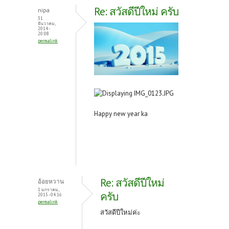
o
er
es
Re: สวัสดีปีใหม่ ครับ
nipa
o
t
31
ธันวาคม,
2014 -
k
20:08
permalink
Happy new year ka
Re: สวัสดีปีใหม่
อ้อยหวาน
1 มกราคม,
ครับ
2015 - 04:16
permalink
สวัสดีปีใหม่ค่ะ