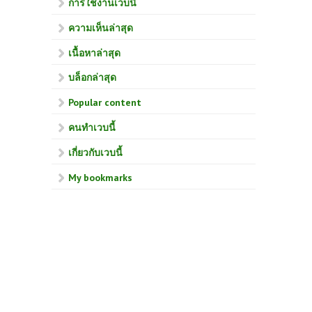
การใช้งานเวบนี้
ความเห็นล่าสุด
เนื้อหาล่าสุด
บล็อกล่าสุด
Popular content
คนทำเวบนี้
เกี่ยวกับเวบนี้
My bookmarks