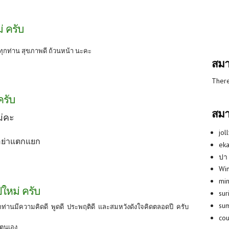
่ ครับ
ช.ทุกท่าน สุขภาพดี ถ้วนหน้า นะคะ
สมา
There
ครับ
สมา
หม่คะ
jol
่อย่าแตกแยก
eka
ปา
Win
min
ีใหม่ ครับ
su
su
ท่านมีความคิดดี พูดดี ประพฤติดี และสมหวังดังใจคิดตลอดปี ครับ
co
ยตนเอง