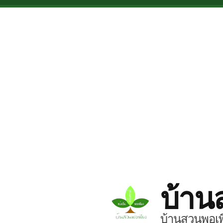
Skip to main content
บ้าน
บ้านสวนพอเพี