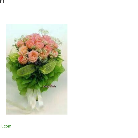
าา
il.com