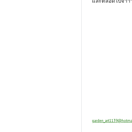
และตลอดไปจ้าา
garden_art1139@hotma