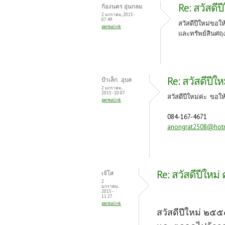
Re: สวัสดีป
ก้องนคร อุ่นกลม
2 มกราคม, 2015 -
07:49
สวัสดีปีใหม่ขอ
permalink
และทรัพย์สินศฤ
Re: สวัสดีปีให
ป้าเล็ก..อุบล
2 มกราคม,
2015 - 10:07
สวัสดีปีใหม่ค่ะ ขอ
permalink
084-167-4671
anongrat2508@hot
Re: สวัสดีปีใหม่ 
เจ้โส
2
มกราคม,
2015 -
11:27
permalink
สวัสดีปีใหม่ ๒๕