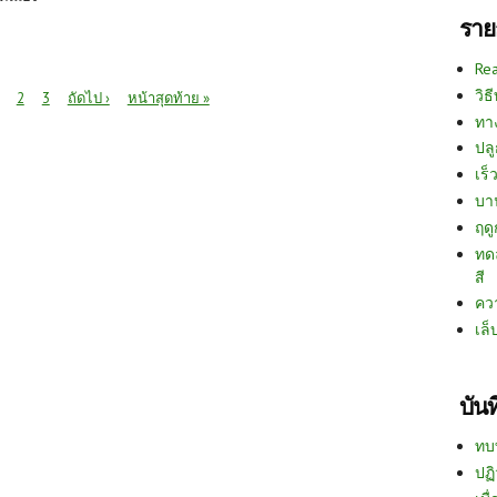
ราย
Re
วิธ
2
3
ถัดไป ›
หน้าสุดท้าย »
ทา
ปลู
เร็ว
บา
ฤด
ทด
สี
คว
เล็
บัน
ทบ
ปฏิ