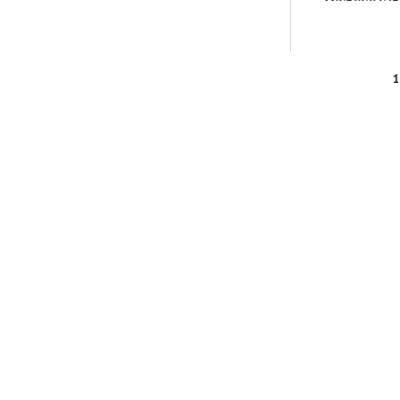
หน้า
1