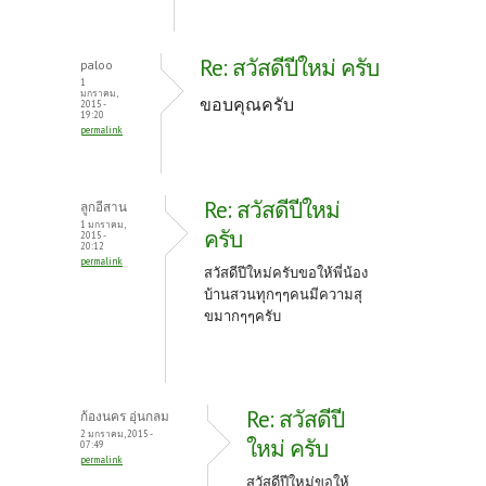
Re: สวัสดีปีใหม่ ครับ
paloo
1
มกราคม,
ขอบคุณครับ
2015 -
19:20
permalink
Re: สวัสดีปีใหม่
ลูกอีสาน
1 มกราคม,
ครับ
2015 -
20:12
permalink
สวัสดีปีใหม่ครับขอให้พี่น้อง
บ้านสวนทุกๆๆคนมีความสุ
ขมากๆๆครับ
Re: สวัสดีปี
ก้องนคร อุ่นกลม
2 มกราคม, 2015 -
ใหม่ ครับ
07:49
permalink
สวัสดีปีใหม่ขอให้