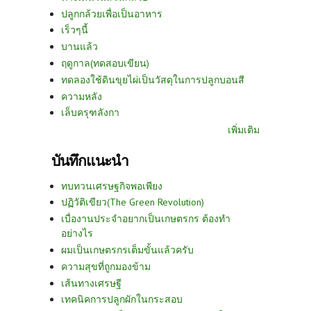
ปลูกกล้วยเพื่อเป็นอาหาร
เร็วๆนี้
บานแล้ว
ฤดูกาล(ทดสอบเขียน)
ทดลองใช้ดินขุยไผ่เป็นวัสดุในการปลูกบอนสี
ความหลัง
เล็บครุฑลังกา
เพิ่มเติม
บันทึกแนะนำ
ทบทวนเศรษฐกิจพอเพียง
ปฏิวัติเขียว(The Green Revolution)
เบื่องานประจำอยากเป็นเกษตรกร ต้องทำ
อย่างไร
ผมเป็นเกษตรกรเต็มขั้นแล้วครับ
ความสุขที่ถูกมองข้าม
เส้นทางเศรษฐี
เทคนิคการปลูกผักในกระสอบ