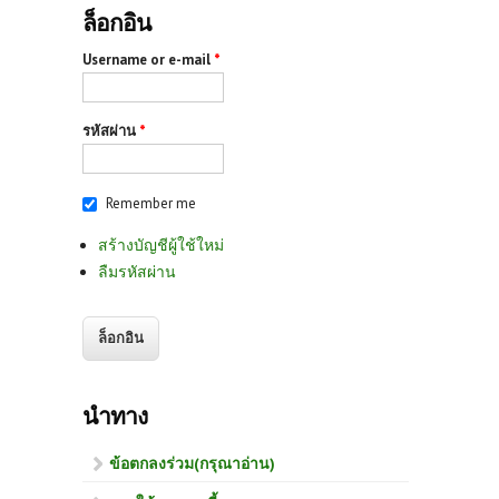
ล็อกอิน
Username or e-mail
*
รหัสผ่าน
*
Remember me
สร้างบัญชีผู้ใช้ใหม่
ลืมรหัสผ่าน
นำทาง
ข้อตกลงร่วม(กรุณาอ่าน)