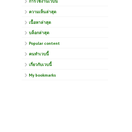
การใช้งานเวบนี้
ความเห็นล่าสุด
เนื้อหาล่าสุด
บล็อกล่าสุด
Popular content
คนทำเวบนี้
เกี่ยวกับเวบนี้
My bookmarks