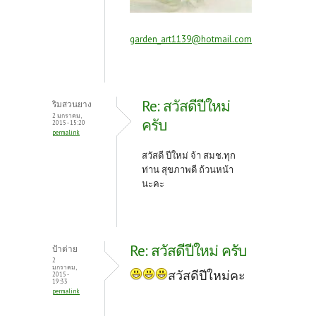
garden_art1139@hotmail.com
Re: สวัสดีปีใหม่
ริมสวนยาง
2 มกราคม,
ครับ
2015 - 15:20
permalink
สวัสดี ปีใหม่ จ้า สมช.ทุก
ท่าน สุขภาพดี ถ้วนหน้า
นะคะ
Re: สวัสดีปีใหม่ ครับ
ป้าต่าย
2
มกราคม,
สวัสดีปีใหม่คะ
2015 -
19:33
permalink