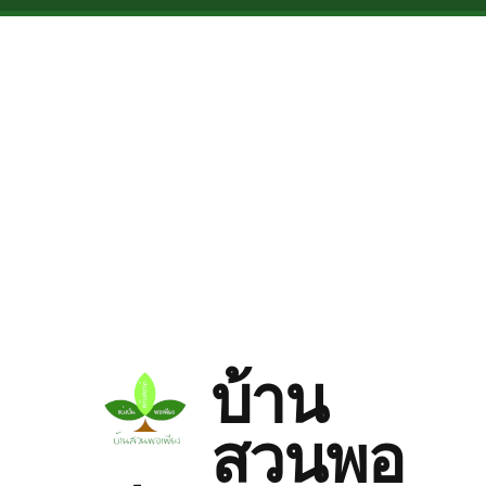
Skip to main content
บ้าน
สวนพอ