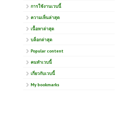
การใช้งานเวบนี้
ความเห็นล่าสุด
เนื้อหาล่าสุด
บล็อกล่าสุด
Popular content
คนทำเวบนี้
เกี่ยวกับเวบนี้
My bookmarks