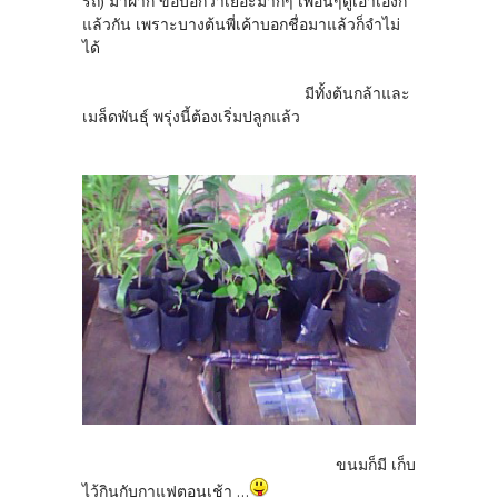
รถ) มาฝาก ขอบอกว่าเยอะมากๆ เพื่อนๆดูเอาเองก็
แล้วกัน เพราะบางต้นพี่เค้าบอกชื่อมาแล้วก็จำไม่
ได้
มีทั้งต้นกล้าและ
เมล็ดพันธุ์ พรุ่งนี้ต้องเริ่มปลูกแล้ว
ขนมก็มี เก็บ
ไว้กินกับกาแฟตอนเช้า ...