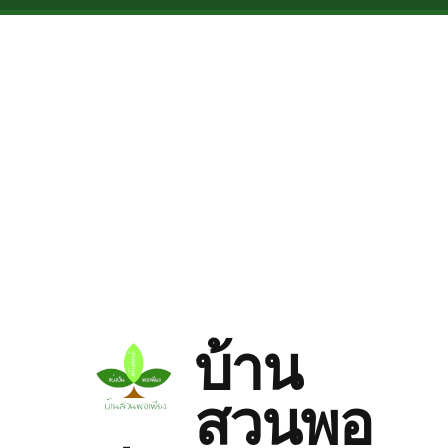
Skip to main content
บ้าน
สวนพอ