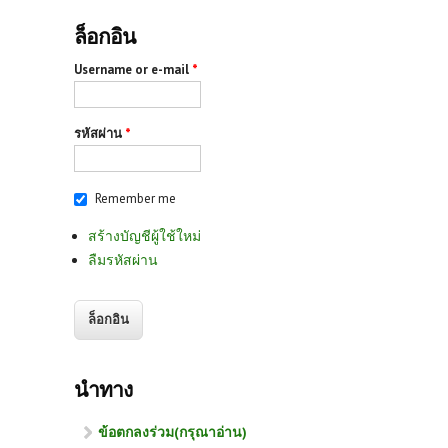
ล็อกอิน
Username or e-mail
*
รหัสผ่าน
*
Remember me
สร้างบัญชีผู้ใช้ใหม่
ลืมรหัสผ่าน
นำทาง
ข้อตกลงร่วม(กรุณาอ่าน)