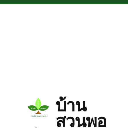
Skip to main content
บ้าน
สวนพอ