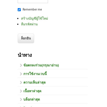
Remember me
สร้างบัญชีผู้ใช้ใหม่
ลืมรหัสผ่าน
นำทาง
ข้อตกลงร่วม(กรุณาอ่าน)
การใช้งานเวบนี้
ความเห็นล่าสุด
เนื้อหาล่าสุด
บล็อกล่าสุด