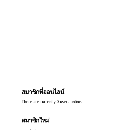
สมาชิกที่ออนไลน์
There are currently 0 users online.
สมาชิกใหม่