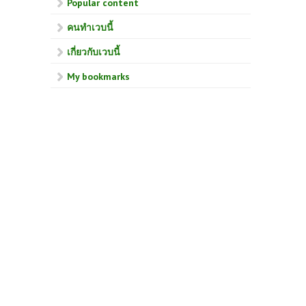
Popular content
คนทำเวบนี้
เกี่ยวกับเวบนี้
My bookmarks