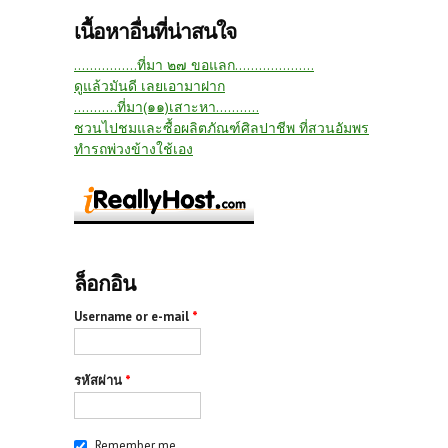
เนื้อหาอื่นที่น่าสนใจ
….............ที่มา ๒๗ ขอแลก....................
ดูแล้วมันดี เลยเอามาฝาก
...........ที่มา(๑๑)เสาะหา...........
ชวนไปชมและซื้อผลิตภัณฑ์ศิลปาชีพ ที่สวนอัมพร
ทำรถพ่วงข้างใช้เอง
ล็อกอิน
Username or e-mail
*
รหัสผ่าน
*
Remember me