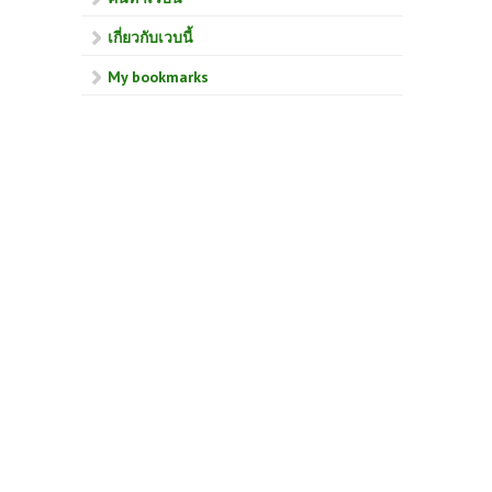
เกี่ยวกับเวบนี้
My bookmarks