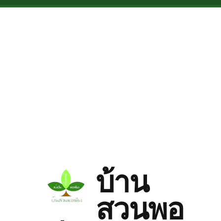
Skip to main content
บ้าน
สวนพอ