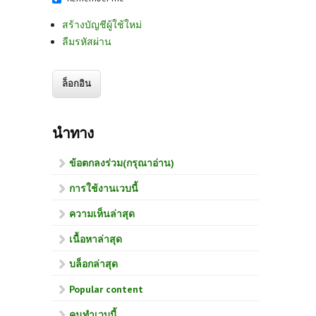
สร้างบัญชีผู้ใช้ใหม่
ลืมรหัสผ่าน
นำทาง
ข้อตกลงร่วม(กรุณาอ่าน)
การใช้งานเวบนี้
ความเห็นล่าสุด
เนื้อหาล่าสุด
บล็อกล่าสุด
Popular content
คนทำเวบนี้