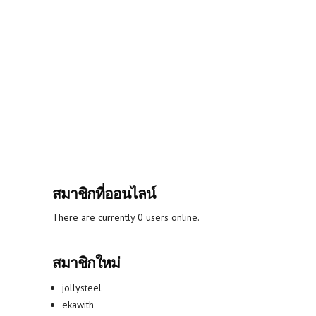
สมาชิกที่ออนไลน์
There are currently 0 users online.
สมาชิกใหม่
jollysteel
ekawith