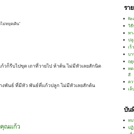
ราย
Re
ราไม่หยุดเดิน"
วิธ
ทา
ปลู
เร็ว
บา
ฤด
้วก็รีบไปขุด เถาที่วายไป ห้าต้น ไม่มีหัวเลยสักนิด
ทด
สี
คว
งพันธ์ ที่มีหัว พันธ์ที่แก้วปลูก ไม่มีหัวเลยสักต้น
เล็
บัน
ทบ
ยคุณแก้ว
ปฏิ