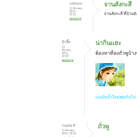
จานสังกะสี
sothorn
12 มีนาคม,
2011 -
จานสังกะสี ที่บ้านยั
19:22
permalink
น่ากินแฮะ
ป้าจี๊ด
11
มีนาคม,
ต้องหาที่ลงถั่วพูบ้า
2011 -
20:20
permalink
แบ่งปันน้ำใจส่งต่อกันไป ..
ถั่วพู
Sopha B'
11 มีนาคม,
2011 - 20:32