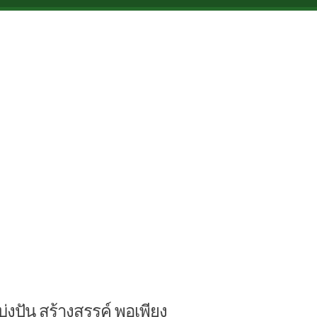
บ่งปัน สร้างสรรค์ พอเพียง