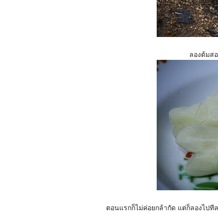
ลองต้มสอง
ตอนแรกก็ไม่ค่อยกล้ากัด แต่ก็ลองไปทีละ