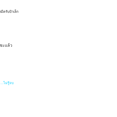
งมีครับป้าเล็ก
งซะเเล้ว
..ไม่รู้จบ