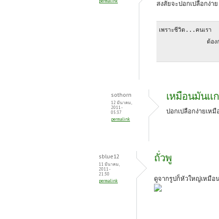
permalink
สงสัยจะปอกเปลือกง่าย
เพราะชีวิต...คนเรา  
              ต้องก
                    
เหมือนมันแ
sothorn
12 มีนาคม,
2011 -
ปอกเปลือกง่ายเหม
05:37
permalink
ถั่วพู
sblue12
11 มีนาคม,
2011 -
21:30
ดูจากรูปก็หัวใหญ่เหมือนก
permalink