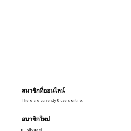
สมาชิกที่ออนไลน์
There are currently 0 users online.
สมาชิกใหม่
jollysteel