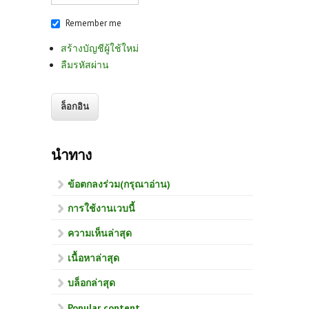
Remember me
สร้างบัญชีผู้ใช้ใหม่
ลืมรหัสผ่าน
นำทาง
ข้อตกลงร่วม(กรุณาอ่าน)
การใช้งานเวบนี้
ความเห็นล่าสุด
เนื้อหาล่าสุด
บล็อกล่าสุด
Popular content