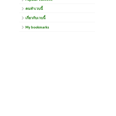
คนทำเวบนี้
เกี่ยวกับเวบนี้
My bookmarks