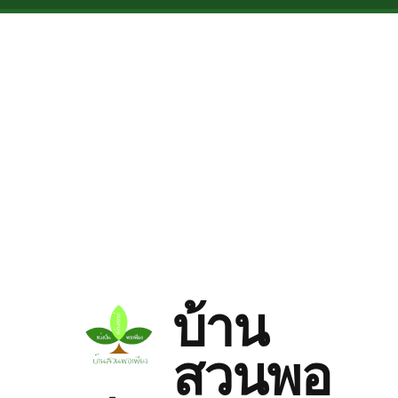
Skip to main content
บ้าน
สวนพอ