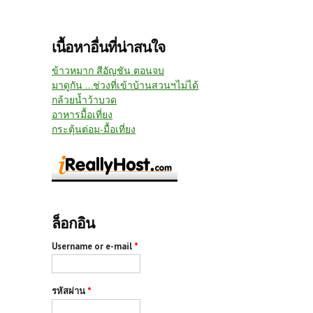
เนื้อหาอื่นที่น่าสนใจ
ข้าวหมาก สีอัญชัน ตอนจบ
มาดูกัน ...ช่วงที่เข้าบ้านสวนฯไม่ได้
กล้วยน้ำว้าบวด
อาหารมื้อเที่ยง
กระตุ้นต่อม-มื้อเที่ยง
ล็อกอิน
Username or e-mail
*
รหัสผ่าน
*