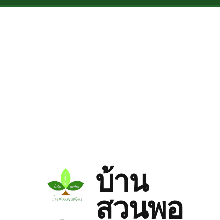
Skip to main content
บ้าน
สวนพอ