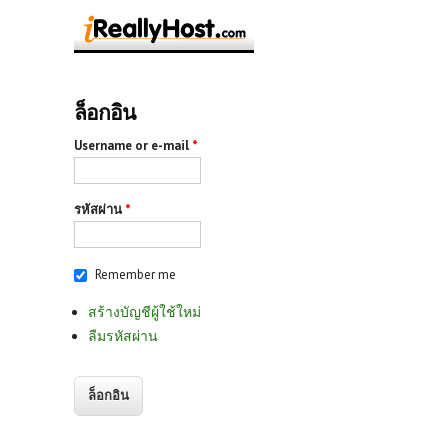
ล็อกอิน
Username or e-mail
*
รหัสผ่าน
*
Remember me
สร้างบัญชีผู้ใช้ใหม่
ลืมรหัสผ่าน