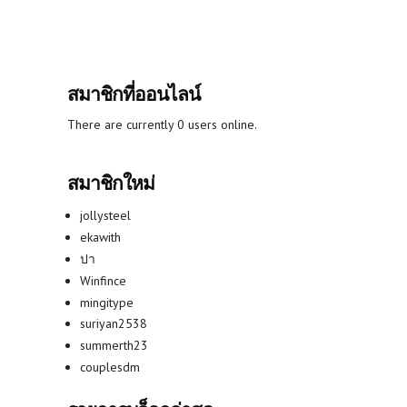
สมาชิกที่ออนไลน์
There are currently 0 users online.
สมาชิกใหม่
jollysteel
ekawith
ปา
Winfince
mingitype
suriyan2538
summerth23
couplesdm