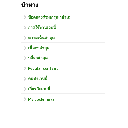
นำทาง
ข้อตกลงร่วม(กรุณาอ่าน)
การใช้งานเวบนี้
ความเห็นล่าสุด
เนื้อหาล่าสุด
บล็อกล่าสุด
Popular content
คนทำเวบนี้
เกี่ยวกับเวบนี้
My bookmarks