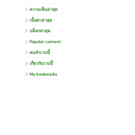
ความเห็นล่าสุด
เนื้อหาล่าสุด
บล็อกล่าสุด
Popular content
คนทำเวบนี้
เกี่ยวกับเวบนี้
My bookmarks