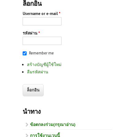
ล็อกอิน
Username or e-mail
*
รหัสผ่าน
*
Remember me
สร้างบัญชีผู้ใช้ใหม่
ลืมรหัสผ่าน
นำทาง
ข้อตกลงร่วม(กรุณาอ่าน)
การใช้งานเวบนี้