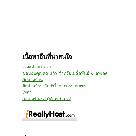
เนื้อหาอื่นที่น่าสนใจ
เจอแล้ว แต่ทว่า..
ขอขอบคุณคุณแก้ว สำหรับเมล็ดพันธุ์ & อัพเดด
ผักข้างบ้าน
ผักข้างบ้าน กับกำไรจากการแยกขยะ
เพกา
วอเตอร์เครส (Water Cress)