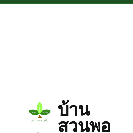
Skip to main content
บ้าน
สวนพอ