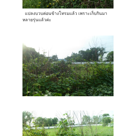
แปลงบวบค่อนข้างโทรมแล้ว เพราะเก็บกินมา
หลายรุ่นแล้วค่ะ