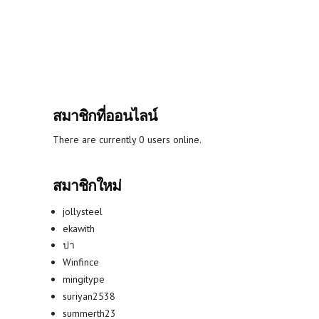
สมาชิกที่ออนไลน์
There are currently 0 users online.
สมาชิกใหม่
jollysteel
ekawith
ปา
Winfince
mingitype
suriyan2538
summerth23