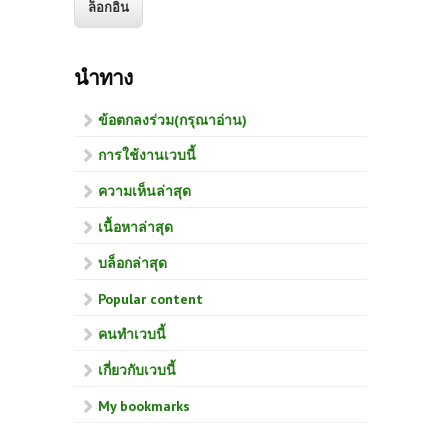
นำทาง
ข้อตกลงร่วม(กรุณาอ่าน)
การใช้งานเวบนี้
ความเห็นล่าสุด
เนื้อหาล่าสุด
บล็อกล่าสุด
Popular content
คนทำเวบนี้
เกี่ยวกับเวบนี้
My bookmarks