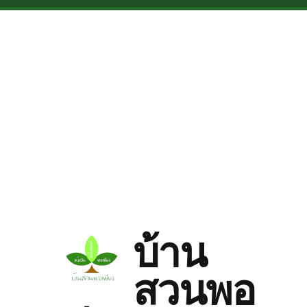
Skip to main content
บ้าน
สวนพอ