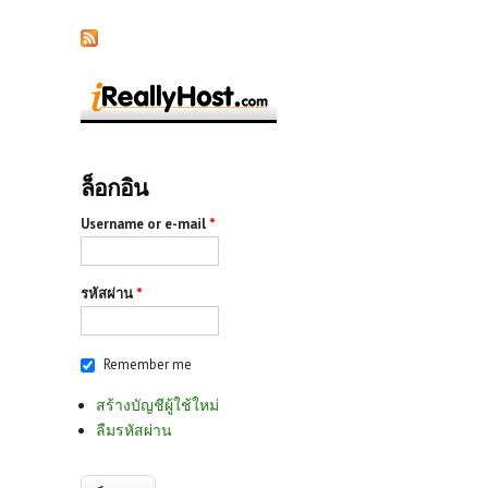
ล็อกอิน
Username or e-mail
*
รหัสผ่าน
*
Remember me
สร้างบัญชีผู้ใช้ใหม่
ลืมรหัสผ่าน