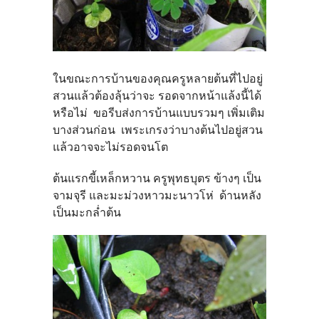
ในขณะการบ้านของคุณครูหลายต้นที่ไปอยู่
สวนแล้วต้องลุ้นว่าจะ รอดจากหน้าแล้งนี้ได้
หรือไม่ ขอรีบส่งการบ้านแบบรวมๆ เพิ่มเติม
บางส่วนก่อน เพระเกรงว่าบางต้นไปอยู่สวน
แล้วอาจจะไม่รอดจนโต
ต้นแรกขี้เหล็กหวาน ครูพุทธบุตร ข้างๆ เป็น
จามจุรี และมะม่วงหาวมะนาวโห่ ด้านหลัง
เป็นมะกล่ำต้น