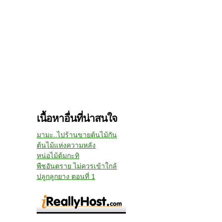
เนื้อหาอื่นที่น่าสนใจ
มามะ..ไปร้านขายต้นไม้กัน
ต้นไม้แห่งความหลัง
หน่อไม้ต้มกะทิ
พืชอันตราย ไม่ควรเข้าใกล้
ปลูกลูกยาง ตอนที่ 1