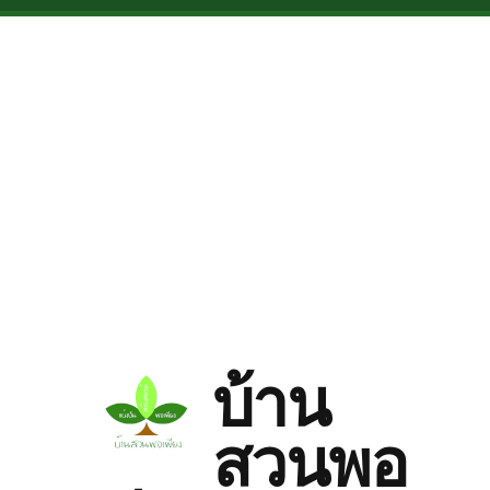
Skip to main content
บ้าน
สวนพอ