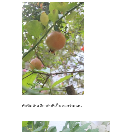
ทับทิมต้นเดียวกับที่เป็นดอกวันก่อน