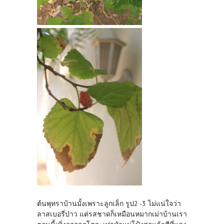
ต้นพุทราบ้านมั้งเพราะลูกเล็ก รูป2 -3 ไม่แน่ใจว่า
ลาสเบอรี่ป่าว แต่รสชาดก็เหมือนหมากเม่าบ้านเรา