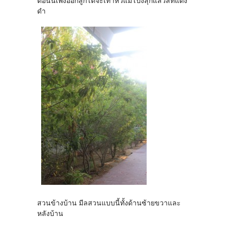
ตอนนี้เพิ่งออกลูกโตจะเท่าหัวแม่โป้งสุกแล้วสีที่แดง
ดำ
สวนข้างบ้าน มีลสวนแบบนี้ทั้งด้านซ้ายขวาและ
หลังบ้าน