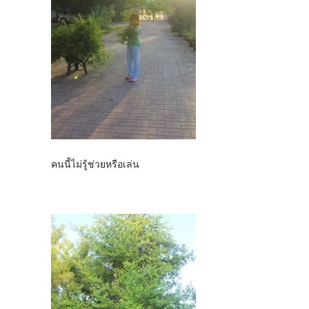
คนนี้ไม่รู้ช่วยหรือเล่น