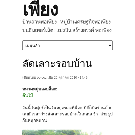
เพียง
บ้านสวนพอเพียง - หมู่บ้านเศรษฐกิจพอเพียง
บนอินเทอร์เน็ต : แบ่งปัน สร้างสรรค์ พอเพียง
ลัดเลาะรอบบ้าน
เขียนโดย
bb-boz
เมื่อ 22 ตุลาคม, 2010 - 14:46
หมวดหมู่ของบล็อก:
ต้นไม้
วันนี้วันศุกร์เป็นวันหยุดของที่นี่ค่ะ บีบีก็ปิดร้านด้วย
เลยมีเวลาว่างลัดเลาะรอบบ้านในตอนเช้า ถ่ายรูป
กันหนุกหนาน