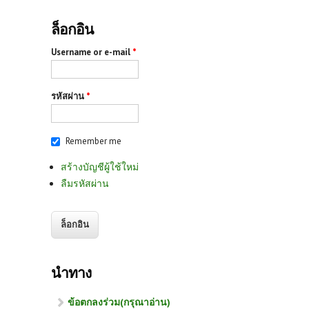
ล็อกอิน
Username or e-mail
*
รหัสผ่าน
*
Remember me
สร้างบัญชีผู้ใช้ใหม่
ลืมรหัสผ่าน
นำทาง
ข้อตกลงร่วม(กรุณาอ่าน)