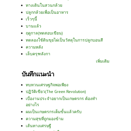
ทางเดินในสวนกล้วย
ปลูกกล้วยเพื่อเป็นอาหาร
เร็วๆนี้
บานแล้ว
ฤดูกาล(ทดสอบเขียน)
ทดลองใช้ดินขุยไผ่เป็นวัสดุในการปลูกบอนสี
ความหลัง
เล็บครุฑลังกา
เพิ่มเติม
บันทึกแนะนำ
ทบทวนเศรษฐกิจพอเพียง
ปฏิวัติเขียว(The Green Revolution)
เบื่องานประจำอยากเป็นเกษตรกร ต้องทำ
อย่างไร
ผมเป็นเกษตรกรเต็มขั้นแล้วครับ
ความสุขที่ถูกมองข้าม
เส้นทางเศรษฐี