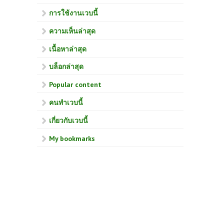
การใช้งานเวบนี้
ความเห็นล่าสุด
เนื้อหาล่าสุด
บล็อกล่าสุด
Popular content
คนทำเวบนี้
เกี่ยวกับเวบนี้
My bookmarks