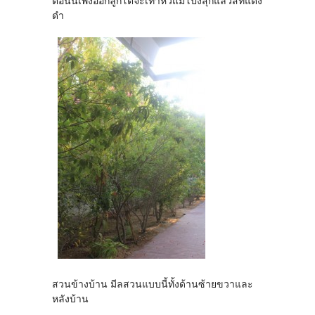
ตอนนี้เพิ่งออกลูกโตจะเท่าหัวแม่โป้งสุกแล้วสีที่แดง
ดำ
สวนข้างบ้าน มีลสวนแบบนี้ทั้งด้านซ้ายขวาและ
หลังบ้าน