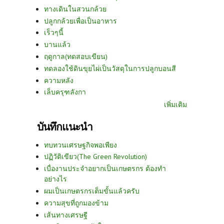
ทางเดินในสวนกล้วย
ปลูกกล้วยเพื่อเป็นอาหาร
เร็วๆนี้
บานแล้ว
ฤดูกาล(ทดสอบเขียน)
ทดลองใช้ดินขุยไผ่เป็นวัสดุในการปลูกบอนสี
ความหลัง
เล็บครุฑลังกา
เพิ่มเติม
บันทึกแนะนำ
ทบทวนเศรษฐกิจพอเพียง
ปฏิวัติเขียว(The Green Revolution)
เบื่องานประจำอยากเป็นเกษตรกร ต้องทำ
อย่างไร
ผมเป็นเกษตรกรเต็มขั้นแล้วครับ
ความสุขที่ถูกมองข้าม
เส้นทางเศรษฐี