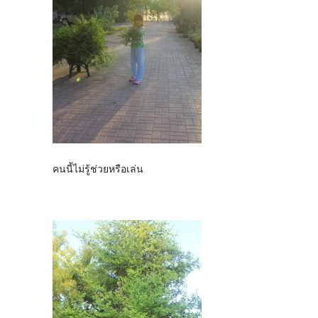
คนนี้ไม่รู้ช่วยหรือเล่น