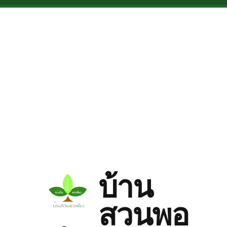
Skip to main content
บ้าน
สวนพอ