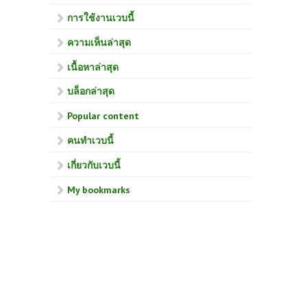
การใช้งานเวบนี้
ความเห็นล่าสุด
เนื้อหาล่าสุด
บล็อกล่าสุด
Popular content
คนทำเวบนี้
เกี่ยวกับเวบนี้
My bookmarks