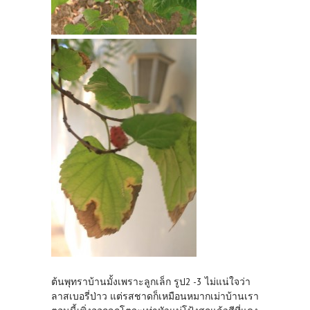
ต้นพุทราบ้านมั้งเพราะลูกเล็ก รูป2 -3 ไม่แน่ใจว่า
ลาสเบอรี่ป่าว แต่รสชาดก็เหมือนหมากเม่าบ้านเรา