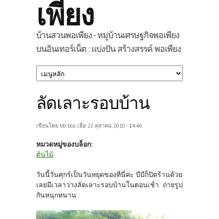
เพียง
บ้านสวนพอเพียง - หมู่บ้านเศรษฐกิจพอเพียง
บนอินเทอร์เน็ต : แบ่งปัน สร้างสรรค์ พอเพียง
ลัดเลาะรอบบ้าน
เขียนโดย
bb-boz
เมื่อ 22 ตุลาคม, 2010 - 14:46
หมวดหมู่ของบล็อก:
ต้นไม้
วันนี้วันศุกร์เป็นวันหยุดของที่นี่ค่ะ บีบีก็ปิดร้านด้วย
เลยมีเวลาว่างลัดเลาะรอบบ้านในตอนเช้า ถ่ายรูป
กันหนุกหนาน