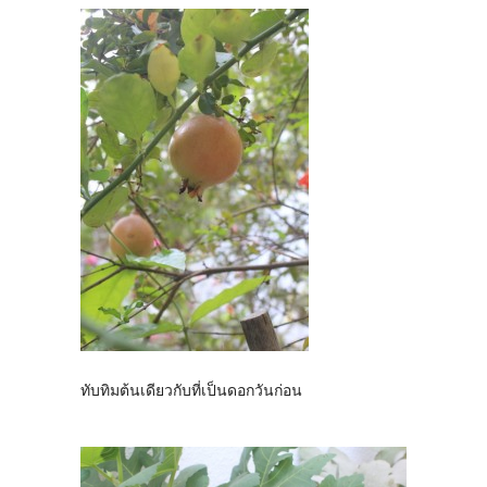
ทับทิมต้นเดียวกับที่เป็นดอกวันก่อน