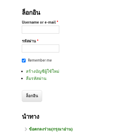
ล็อกอิน
Username or e-mail
*
รหัสผ่าน
*
Remember me
สร้างบัญชีผู้ใช้ใหม่
ลืมรหัสผ่าน
นำทาง
ข้อตกลงร่วม(กรุณาอ่าน)