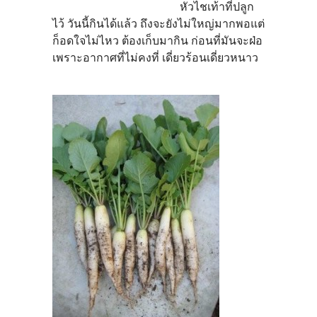
หัวไชเท้าที่ปลูก
ไว้ วันนี้กินได้แล้ว ถึงจะยังไม่ใหญ่มากพอแต่
ก็อดใจไม่ไหว ต้องเก็บมากิน ก่อนที่มันจะฝ่อ
เพราะอากาศที่ไม่คงที่ เดี่ยวร้อนเดี่ยวหนาว