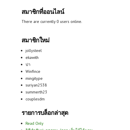
สมาชิกที่ออนไลน์
There are currently 0 users online.
สมาชิกใหม่
jollysteel
ekawith
ปา
Winfince
mingitype
suriyan2538
summerth23
couplesdm
รายการบล็อกล่าสุด
Read Only