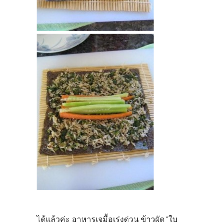
ได้แล้วค่ะ อาหารเจมื้อเร่งด่วน ข้าวผัด "ใบ