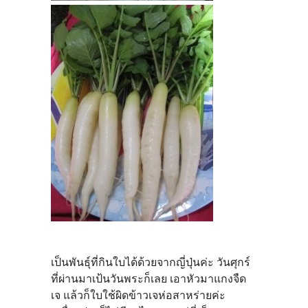
เป็นพันธุ์ที่กินใบได้ด้วยจากญี่ปุ่นค่ะ วันศุกร์
ที่ผ่านมาเป้นวันพระก็เลย เอาหัวมาแกงจืด
เจ แล้วก็ใบใช้ผิดข้าวเจห่อสาหร่ายค่ะ