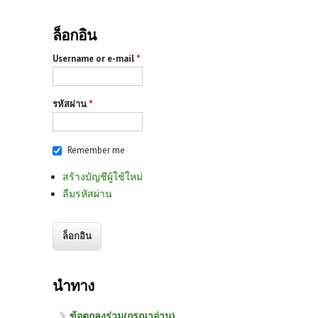
ล็อกอิน
Username or e-mail
*
รหัสผ่าน
*
Remember me
สร้างบัญชีผู้ใช้ใหม่
ลืมรหัสผ่าน
นำทาง
ข้อตกลงร่วม(กรุณาอ่าน)