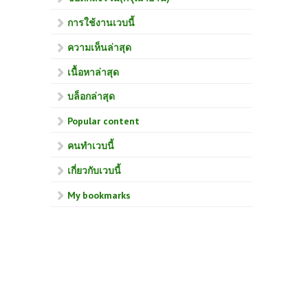
การใช้งานเวบนี้
ความเห็นล่าสุด
เนื้อหาล่าสุด
บล็อกล่าสุด
Popular content
คนทำเวบนี้
เกี่ยวกับเวบนี้
My bookmarks