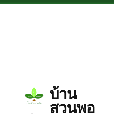
Skip to main content
บ้าน
สวนพอ