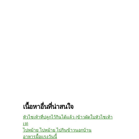
เนื้อหาอื่นที่น่าสนใจ
หัวไชเท้าที่ปลูกไว้กินได้แล้ว (ข้าวผัดใบหัวไชเท้า
เจ)
ไปหม้าย ไปหม้าย ไปกินข้าวนอกบ้าน
อาหารมื้อแรงวันนี้