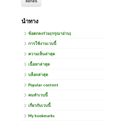
นำทาง
ข้อตกลงร่วม(กรุณาอ่าน)
การใช้งานเวบนี้
ความเห็นล่าสุด
เนื้อหาล่าสุด
บล็อกล่าสุด
Popular content
คนทำเวบนี้
เกี่ยวกับเวบนี้
My bookmarks