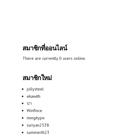
สมาชิกที่ออนไลน์
There are currently 0 users online.
สมาชิกใหม่
jollysteel
ekawith
ปา
Winfince
mingitype
suriyan2538
summerth23