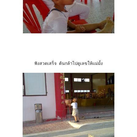
ฟังสวดเสร็จ ต้นกล้าไปดูเลขให้แม่มั้ง