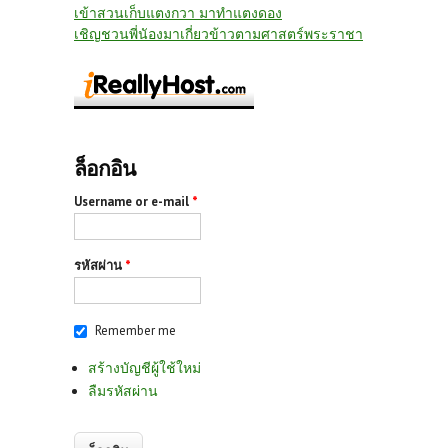
เข้าสวนเก็บแตงกวา มาทำแตงดอง
เชิญชวนพี่นัองมาเกี่ยวข้าวตามศาสตร์พระราชา
ล็อกอิน
Username or e-mail
*
รหัสผ่าน
*
Remember me
สร้างบัญชีผู้ใช้ใหม่
ลืมรหัสผ่าน