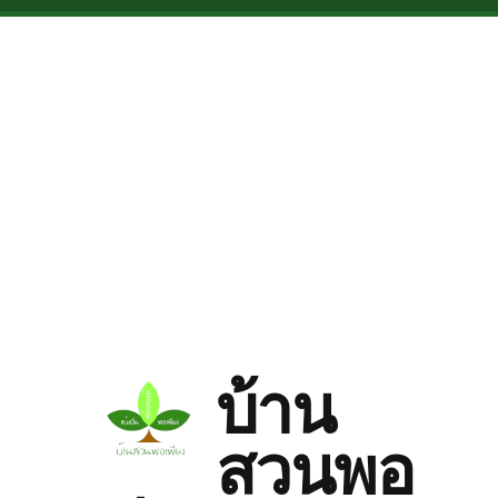
Skip to main content
บ้าน
สวนพอ