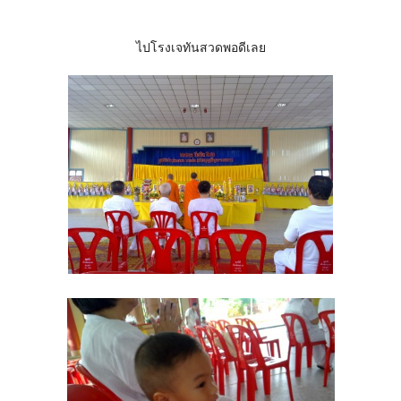
ไปโรงเจทันสวดพอดีเลย