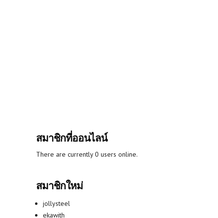
สมาชิกที่ออนไลน์
There are currently 0 users online.
สมาชิกใหม่
jollysteel
ekawith