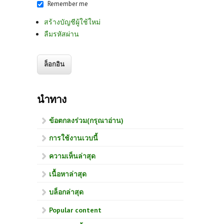
Remember me
สร้างบัญชีผู้ใช้ใหม่
ลืมรหัสผ่าน
นำทาง
ข้อตกลงร่วม(กรุณาอ่าน)
การใช้งานเวบนี้
ความเห็นล่าสุด
เนื้อหาล่าสุด
บล็อกล่าสุด
Popular content