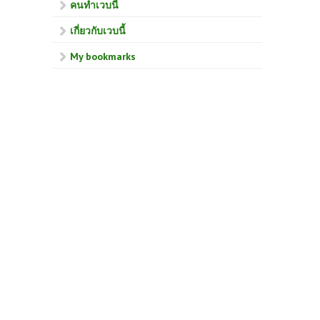
คนทำเวบนี้
เกี่ยวกับเวบนี้
My bookmarks