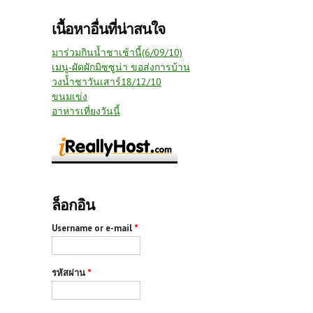
เนื้อหาอื่นที่น่าสนใจ
มาร่วมกินน้ำชาเช้านี้(6/09/10)
เมนู-ผัดผักมิซซูน่า ขอส่งการบ้าน
วงน้ำชาวันเสาร์18/12/10
ขนมเข่ง
อาหารเที่ยงวันนี้
ล็อกอิน
Username or e-mail
*
รหัสผ่าน
*