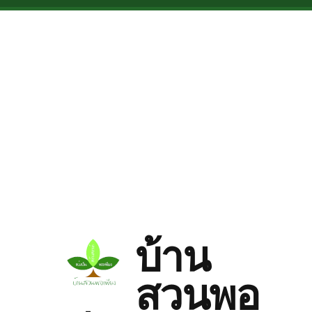
Skip to main content
บ้าน
สวนพอ