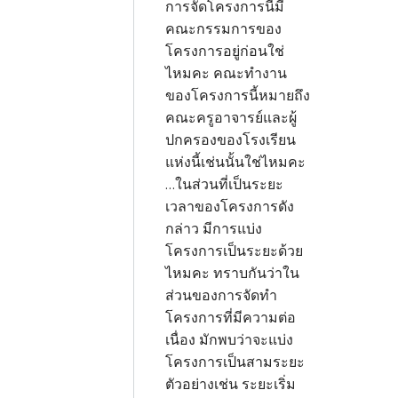
การจัดโครงการนี้มี
คณะกรรมการของ
โครงการอยู่ก่อนใช่
ไหมคะ คณะทำงาน
ของโครงการนี้หมายถึง
คณะครูอาจารย์และผู้
ปกครองของโรงเรียน
แห่งนี้เช่นนั้นใช่ไหมคะ
...ในส่วนที่เป็นระยะ
เวลาของโครงการดัง
กล่าว มีการแบ่ง
โครงการเป็นระยะด้วย
ไหมคะ ทราบกันว่าใน
ส่วนของการจัดทำ
โครงการที่มีความต่อ
เนื่อง มักพบว่าจะแบ่ง
โครงการเป็นสามระยะ
ตัวอย่างเช่น ระยะเริ่ม