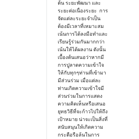
ต้น ระยะพัฒนา และ
ระยะต่อเนื่องระยะ การ
จัดแต่ละระยะจำเป็น
ต้องมีเวลาที่เหมาะสม
เน้นการได้ลงมือทำและ
เรียนรู้ร่วมกันมากกว่า
เน้นให้ได้ผลงาน ดังนั้น
เบื้องต้นเสนอว่าหากมี
การปูลาดความเข้าใจ
ให้กับทุกๆท่านที่เข้ามา
มีส่วนร่วม เมื่อแต่ละ
ท่านเกิดความเข้าใจมี
ส่วนร่วมในการแสดง
ความคิดเห็นหรือเสนอ
ยุทธวิธีที่จะก้าวไปให้ถึง
เป้าหมาย น่าจะเป็นสิ่งที่
สนับสนุนให้เกิดความ
กระตือรือล้นในการ