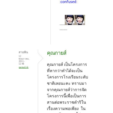
:confused:
.......
..........
คุณกายส์
สายพิน
12
พฤษภาคม,
2011 -
คุณกายส์ เป็นโครงการ
12:48
permalink
ที่หากว่าทำได้จะเป็น
โครงการโรงเรียนระดับ
ชาติเลยนะคะ ทราบมา
จากคุณกายส์ว่าการจัด
โครงการนี้เพื่อเป็นการ
สานต่อพระราชดำริใน
เรื่องความพอเพียง ใน