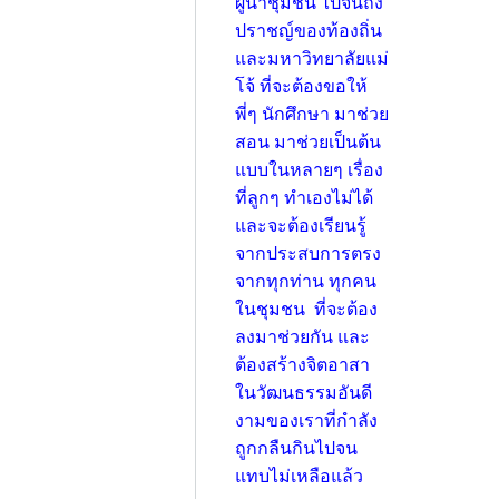
ผู้นำชุมชน ไปจนถึง
ปราชญ์ของท้องถิ่น
และมหาวิทยาลัยแม่
โจ้ ที่จะต้องขอให้
พี่ๆ นักศึกษา มาช่วย
สอน มาช่วยเป็นต้น
แบบในหลายๆ เรื่อง
ที่ลูกๆ ทำเองไม่ได้
และจะต้องเรียนรู้
จากประสบการตรง
จากทุกท่าน ทุกคน
ในชุมชน ที่จะต้อง
ลงมาช่วยกัน และ
ต้องสร้างจิตอาสา
ในวัฒนธรรมอันดี
งามของเราที่กำลัง
ถูกกลืนกินไปจน
แทบไม่เหลือแล้ว