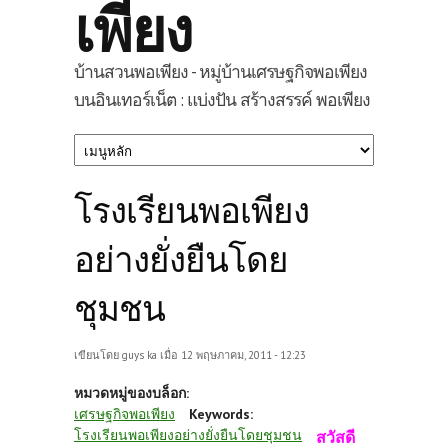
เพียง
บ้านสวนพอเพียง - หมู่บ้านเศรษฐกิจพอเพียง
บนอินเทอร์เน็ต : แบ่งปัน สร้างสรรค์ พอเพียง
โรงเรียนพอเพียง
อย่างยั่งยืนโดย
ชุมชน
เขียนโดย
guys ka
เมื่อ 12 พฤษภาคม, 2011 - 12:23
หมวดหมู่ของบล็อก:
เศรษฐกิจพอเพียง
Keywords:
โรงเรียนพอเพียงอย่างยั่งยืนโดยชุมชน
สวัสดี