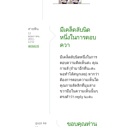
.......
..........
มีเคล็ดลับนิด
สายพิน
12
หนึ่งในการตอบ
พฤษภาคม,
2011 -
12:52
ควา
permalink
มีเคล็ดลับนิดหนึ่งในการ
ตอบความคิดเห็นค่ะ คุณ
กายส์ (จำมาอีกทีนะคะ
พอทำได้สนุกเลย) หากว่า
ต้องการตอบความเห็นใด
คุณกายส์คลิกที่มุมล่าง
ขวามือในความเห็นนั้นๆ
ตรงคำว่า reply นะคะ
ขอบคุณท่าน
guys ka