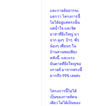
และกายส์อยากจะ
บอกว่า โครงการนี้
ไม่ได้อยู่แค่ตรงนั้น
แต่น้ำใจ และจิต
อาสาที่ยิ่งใหญ่ มา
จาก ลุงๆ ป้าๆ พี่ๆ
น้องๆ เพื่อนๆ ใน
บ้านสวนพอเพียง
หลังนี้ และแรง
บันดาลที่ยิ่งใหญ่ขอ
งกายส์ มาจากตรงนี้
มากถึง 99% เลยค่ะ
โครงการนี้ไม่ได้
เป็นของกายส์คน
เดียว ไม่ได้เป็นของ