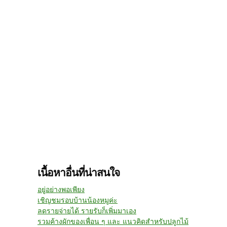
เนื้อหาอื่นที่น่าสนใจ
อยู่อย่างพอเพียง
เชิญชมรอบบ้านน้องหมูค่ะ
ลดรายจ่ายได้ รายรับก็เพิ่มมาเอง
รวมค้างผักของเพื่อน ๆ และ แนวคิดสำหรับปลูกไม้