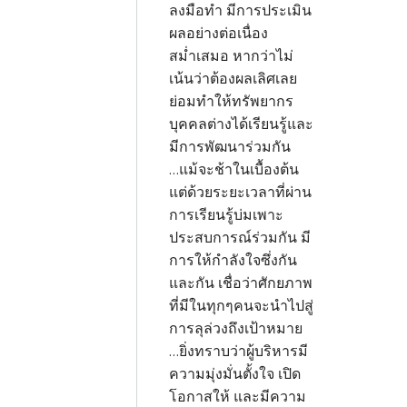
ลงมือทำ มีการประเมิน
ผลอย่างต่อเนื่อง
สม่ำเสมอ หากว่าไม่
เน้นว่าต้องผลเลิศเลย
ย่อมทำให้ทรัพยากร
บุคคลต่างได้เรียนรู้และ
มีการพัฒนาร่วมกัน
...แม้จะช้าในเบื้องต้น
แต่ด้วยระยะเวลาที่ผ่าน
การเรียนรู้บ่มเพาะ
ประสบการณ์ร่วมกัน มี
การให้กำลังใจซึ่งกัน
และกัน เชื่อว่าศักยภาพ
ที่มีในทุกๆคนจะนำไปสู่
การลุล่วงถึงเป้าหมาย
...ยิ่งทราบว่าผู้บริหารมี
ความมุ่งมั่นตั้งใจ เปิด
โอกาสให้ และมีความ