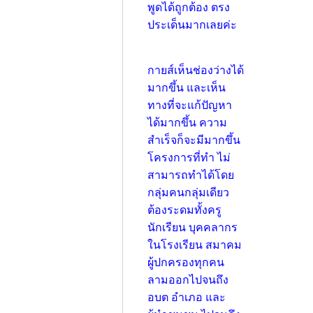
พูดได้ถูกต้อง ตรง
ประเด็นมากเลยค่ะ
กายส์เห็นช่องว่างได้
มากขึ้น และเห็น
ทางที่จะแก้ปัญหา
ได้มากขึ้น ความ
สำเร็จก็จะมีมากขึ้น
โครงการที่ทำ ไม่
สามารถทำได้โดย
กลุ่มคนกลุ่มเดียว
ต้องระดมทั้งครู
นักเรียน บุคคลากร
ในโรงเรียน สมาคม
ผู้ปกครองทุกคน
ลามออกไปจนถึง
อบต อำเภอ และ