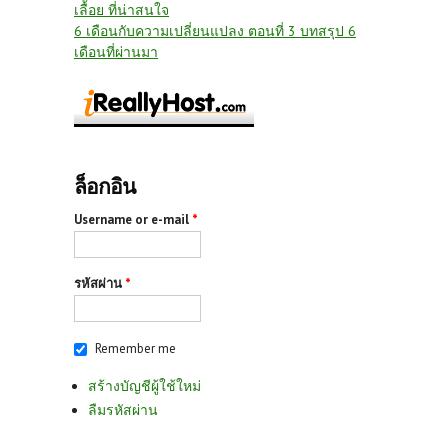
เลื้อย ที่น่าสนใจ
6 เดือนกับความเปลี่ยนแปลง ตอนที่ 3 บทสรุป 6
เดือนที่ผ่านมา
ล็อกอิน
Username or e-mail
*
รหัสผ่าน
*
Remember me
สร้างบัญชีผู้ใช้ใหม่
ลืมรหัสผ่าน