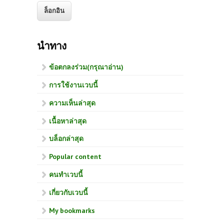
นำทาง
ข้อตกลงร่วม(กรุณาอ่าน)
การใช้งานเวบนี้
ความเห็นล่าสุด
เนื้อหาล่าสุด
บล็อกล่าสุด
Popular content
คนทำเวบนี้
เกี่ยวกับเวบนี้
My bookmarks