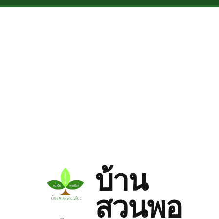
Skip to main content
บ้าน
สวนพอ