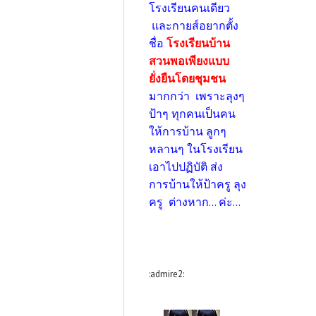
โรงเรียนคนเดียว
และกายส์อยากตั้ง
ชื่อ
โรงเรียนบ้าน
สวนพอเพียงแบบ
ยั่งยืนโดยชุมชน
มากกว่า เพราะลุงๆ
ป้าๆ ทุกคนเป็นคน
ให้การบ้าน ลูกๆ
หลานๆ ในโรงเรียน
เอาไปปฏิบัติ ส่ง
การบ้านให้ป้าครู ลุง
ครู ต่างหาก... ค่ะ...
:admire2: