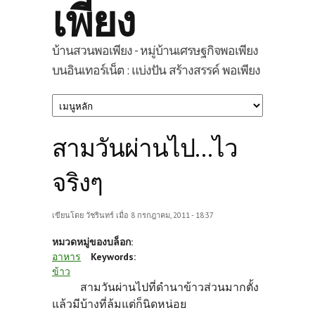
เพียง
บ้านสวนพอเพียง - หมู่บ้านเศรษฐกิจพอเพียง
บนอินเทอร์เน็ต : แบ่งปัน สร้างสรรค์ พอเพียง
สามวันผ่านไป...ไว
จริงๆ
เขียนโดย
วัชรินทร์
เมื่อ 8 กรกฎาคม, 2011 - 18:37
หมวดหมู่ของบล็อก:
อาหาร
Keywords:
ข้าว
สามวันผ่านไปที่ดำนาข้าวส่วนมากตั้ง
แล้วมีบ้างที่ล้มแต่ก็นิดหน่อย