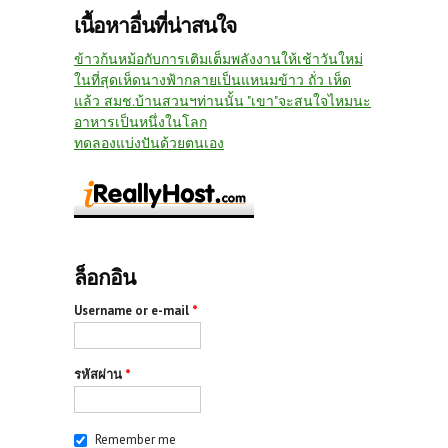
เนื้อหาอื่นที่น่าสนใจ
ข้าวก้นหม้อกับการเติมเต็มพลังงานให้เช้าวันใหม่
ในที่สุดเห็ดนางฟ้ากลายเป็นแหนมข้าว ถั่ว เห็ด
แล้ว สมช.บ้านสวนฯท่านนั้น "เขา"จะสนใจไหมนะ
อาหารเป็นหนึ่งในโลก
ทดลองแบ่งปันด้วยตนเอง
ล็อกอิน
Username or e-mail
*
รหัสผ่าน
*
Remember me