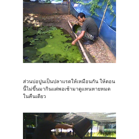
ส่วนบ่อปูนเป็นปลาแรดให้เหมือนกัน ให้ตอน
นี้ไม่ขึ้นมากินแต่พอเช้ามาดูแหนหายหมด
ในคืนเดียว