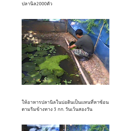
ปลานิล2000ตัว
ให้อาหารปลานิลในบ่อดินเป็นแหนที่หาซ้อน
ตามริมข้างทาง 3 กก. วันเว้นสองวัน