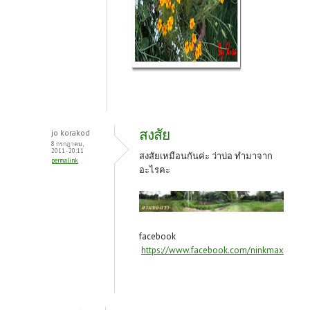
สงสัย
jo korakod
8 กรกฎาคม,
2011 - 20:11
สงสัยเหมือนกันค่ะ ว่าบ่อ ทำมาจาก
permalink
อะไรคะ
facebook
https://www.facebook.com/ninkmax