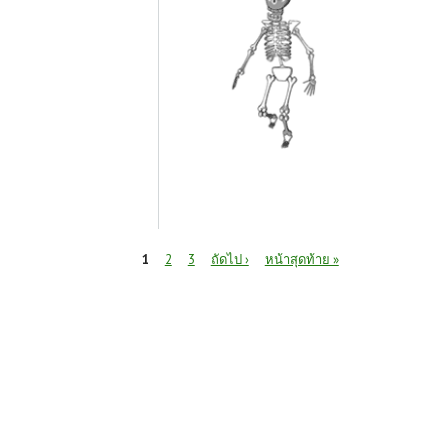
หน้า
1
2
3
ถัดไป ›
หน้าสุดท้าย »