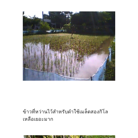
ข้าวที่หว่านไว้สำหรับดำใช้เมล็ดสองกิโล
เหลือเยอะมาก