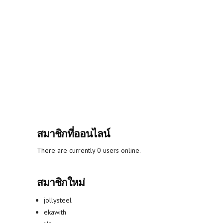
สมาชิกที่ออนไลน์
There are currently 0 users online.
สมาชิกใหม่
jollysteel
ekawith