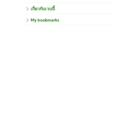
เกี่ยวกับเวบนี้
My bookmarks