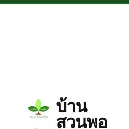
Skip to main content
บ้าน
สวนพอ