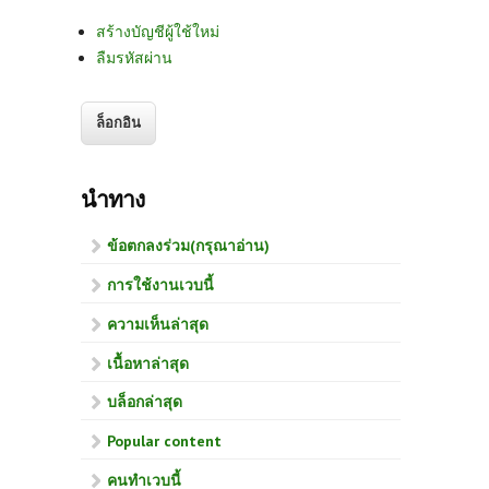
สร้างบัญชีผู้ใช้ใหม่
ลืมรหัสผ่าน
นำทาง
ข้อตกลงร่วม(กรุณาอ่าน)
การใช้งานเวบนี้
ความเห็นล่าสุด
เนื้อหาล่าสุด
บล็อกล่าสุด
Popular content
คนทำเวบนี้