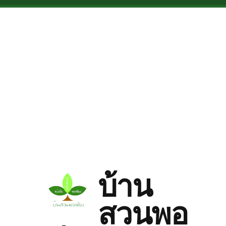
Skip to main content
บ้าน
สวนพอ