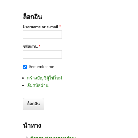
ล็อกอิน
Username or e-mail
*
รหัสผ่าน
*
Remember me
สร้างบัญชีผู้ใช้ใหม่
ลืมรหัสผ่าน
นำทาง