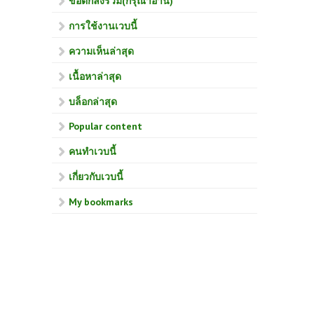
ข้อตกลงร่วม(กรุณาอ่าน)
การใช้งานเวบนี้
ความเห็นล่าสุด
เนื้อหาล่าสุด
บล็อกล่าสุด
Popular content
คนทำเวบนี้
เกี่ยวกับเวบนี้
My bookmarks