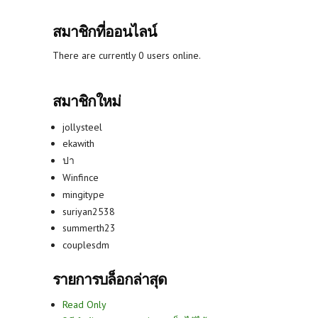
สมาชิกที่ออนไลน์
There are currently 0 users online.
สมาชิกใหม่
jollysteel
ekawith
ปา
Winfince
mingitype
suriyan2538
summerth23
couplesdm
รายการบล็อกล่าสุด
Read Only