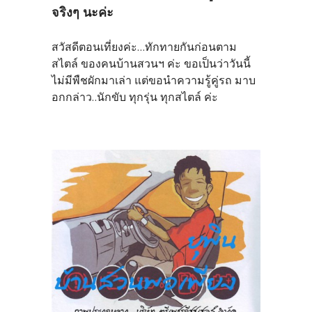
จริงๆ นะค่ะ
สวัสดีตอนเที่ยงค่ะ...ทักทายกันก่อนตาม
สไตล์ ของคนบ้านสวนฯ ค่ะ ขอเป็นว่าวันนี้
ไม่มีพืชผักมาเล่า แต่ขอนำความรู้คู่รถ มาบ
อกกล่าว..นักขับ ทุกรุ่น ทุกสไตล์ ค่ะ