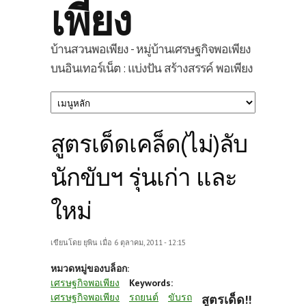
เพียง
บ้านสวนพอเพียง - หมู่บ้านเศรษฐกิจพอเพียง
บนอินเทอร์เน็ต : แบ่งปัน สร้างสรรค์ พอเพียง
สูตรเด็ดเคล็ด(ไม่)ลับ
นักขับฯ รุ่นเก่า และ
ใหม่
เขียนโดย
ยุพิน
เมื่อ 6 ตุลาคม, 2011 - 12:15
หมวดหมู่ของบล็อก:
เศรษฐกิจพอเพียง
Keywords:
เศรษฐกิจพอเพียง
รถยนต์
ขับรถ
สูตรเด็ด!!