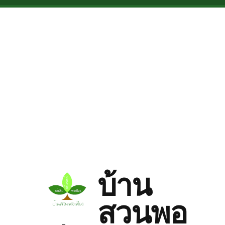
Skip to main content
บ้าน
สวนพอ