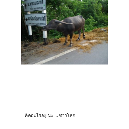
คิดอะไรอยู่ นะ ... ชาวโลก