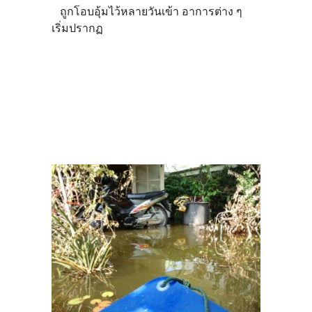
ถูกโอบอุ้มไว้หลายวันเข้า อาการต่าง ๆ
เริ่มปรากฏ