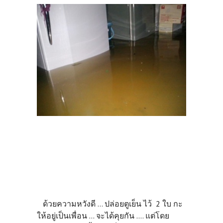
ด้วยความหวังดี ... ปล่อยตูเย็น ไว้ 2 ใบ กะ
ให้อยู่เป็นเพื่อน ... จะได้คุยกัน .... แต่โดย