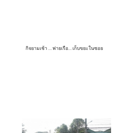
กิจยามเช้า ... พ่ายเรือ... เก็บขยะในซอย