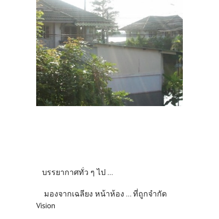
บรรยากาศทั่ว ๆ ไป ...
มองจากเฉลียง หน้าห้อง ... ที่ถูกจำกัด
Vision