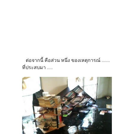
ต่อจากนี้ คือส่วน หนึ่ง ของเหตุการณ์ .......
ที่ประสบมา .....