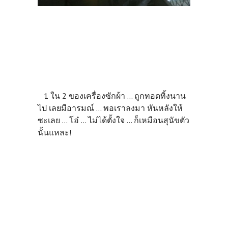
1 ใน 2 ของเครื่องซักผ้า ... ถูกทอดทิ้งนาน
ไป เลยมีอารมณ์ ... พอเราลงมา หันหลังให้
ซะเลย ... โอ๋ ... ไม่ได้ตั้งใจ ... ก็เหมือนสุนัขตัว
นั้นแหละ!