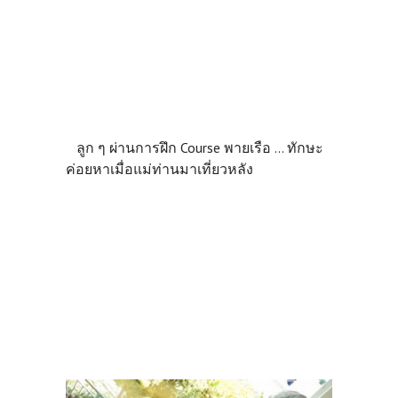
ลูก ๆ ผ่านการฝึก Course พายเรือ ... ทักษะ
ค่อยหาเมื่อแม่ท่านมาเที่ยวหลัง