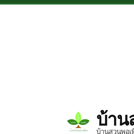
Skip to main content
บ้าน
บ้านสวนพอเพี