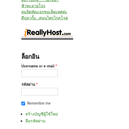
ฟ้าทะลายโจร
สมจิตหัดแจกชุมเห็ดเทศค่ะ
ดีปลากั้ง...สมุนไพรไกลโรค
ล็อกอิน
Username or e-mail
*
รหัสผ่าน
*
Remember me
สร้างบัญชีผู้ใช้ใหม่
ลืมรหัสผ่าน