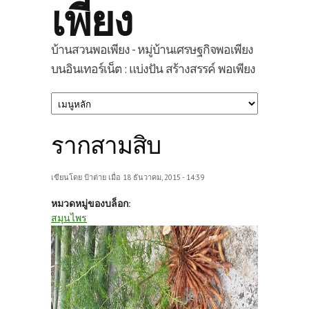
เพียง
บ้านสวนพอเพียง - หมู่บ้านเศรษฐกิจพอเพียง
บนอินเทอร์เน็ต : แบ่งปัน สร้างสรรค์ พอเพียง
รากสามสิบ
เขียนโดย
ป้าต่าย
เมื่อ 18 ธันวาคม, 2015 - 14:39
หมวดหมู่ของบล็อก:
สมุนไพร