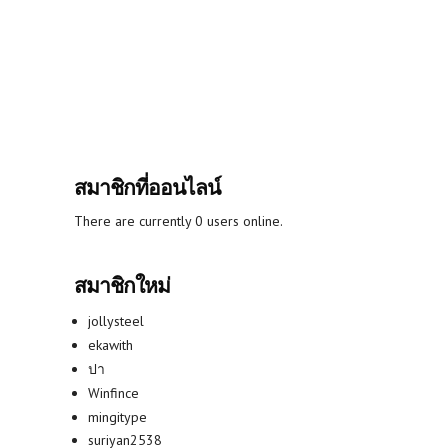
สมาชิกที่ออนไลน์
There are currently 0 users online.
สมาชิกใหม่
jollysteel
ekawith
ปา
Winfince
mingitype
suriyan2538