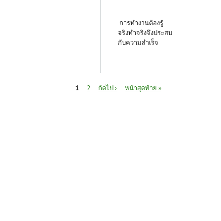
การทำงานต้องรู้
จริงทำจริงจึงประสบ
กับความสำเร็จ
หน้า
1
2
ถัดไป ›
หน้าสุดท้าย »