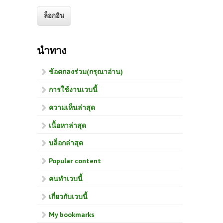
นำทาง
ข้อตกลงร่วม(กรุณาอ่าน)
การใช้งานเวบนี้
ความเห็นล่าสุด
เนื้อหาล่าสุด
บล็อกล่าสุด
Popular content
คนทำเวบนี้
เกี่ยวกับเวบนี้
My bookmarks