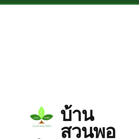
Skip to main content
บ้าน
สวนพอ