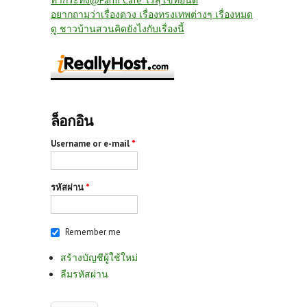
ทำกระทง@Farm Café ไร่สุโขทัยนี้ดี
อยากถามว่าเรื่องดวง เรื่องทรงเทพต่างๆ เรื่องหมด
ดู ชาวบ้านสวนคิดยังไงกับเรื่องนี้
ล็อกอิน
Username or e-mail
*
รหัสผ่าน
*
Remember me
สร้างบัญชีผู้ใช้ใหม่
ลืมรหัสผ่าน