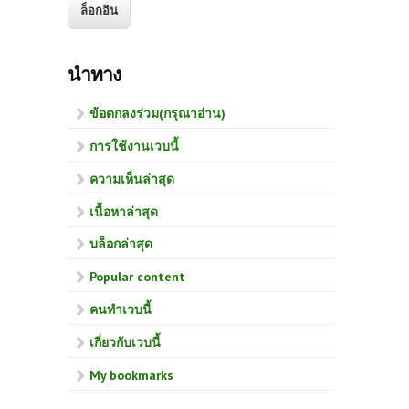
นำทาง
ข้อตกลงร่วม(กรุณาอ่าน)
การใช้งานเวบนี้
ความเห็นล่าสุด
เนื้อหาล่าสุด
บล็อกล่าสุด
Popular content
คนทำเวบนี้
เกี่ยวกับเวบนี้
My bookmarks