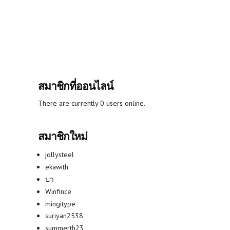
สมาชิกที่ออนไลน์
There are currently 0 users online.
สมาชิกใหม่
jollysteel
ekawith
ปา
Winfince
mingitype
suriyan2538
summerth23