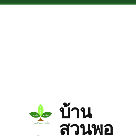
Skip to main content
บ้าน
สวนพอ