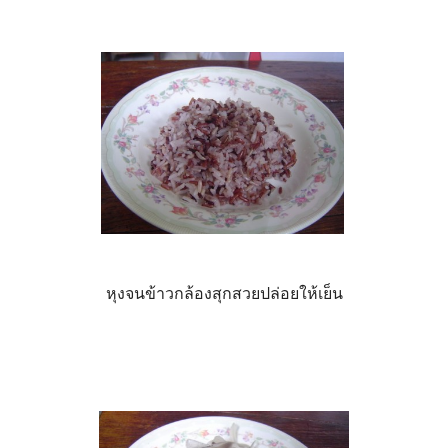
หุงจนข้าวกล้องสุกสวยปล่อยให้เย็น