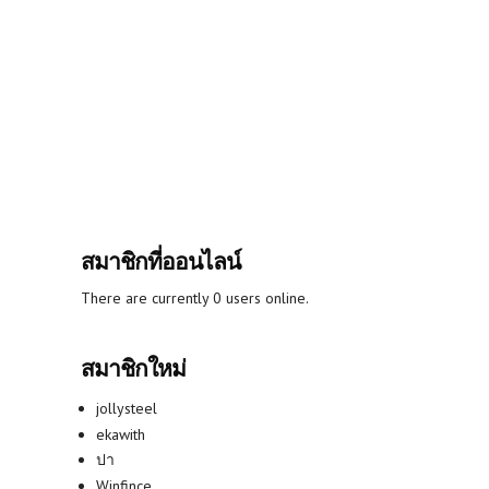
สมาชิกที่ออนไลน์
There are currently 0 users online.
สมาชิกใหม่
jollysteel
ekawith
ปา
Winfince