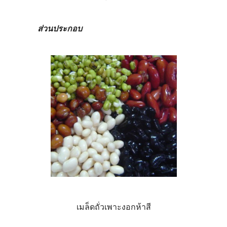
ส่วนประกอบ
เมล็ดถั่วเพาะงอกห้าสี