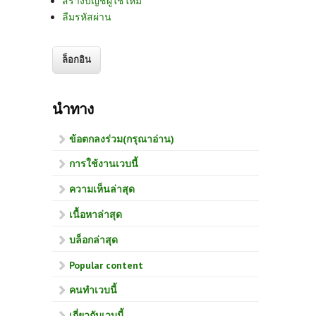
สร้างบัญชีผู้ใช้ใหม่
ลืมรหัสผ่าน
นำทาง
ข้อตกลงร่วม(กรุณาอ่าน)
การใช้งานเวบนี้
ความเห็นล่าสุด
เนื้อหาล่าสุด
บล็อกล่าสุด
Popular content
คนทำเวบนี้
เกี่ยวกับเวบนี้