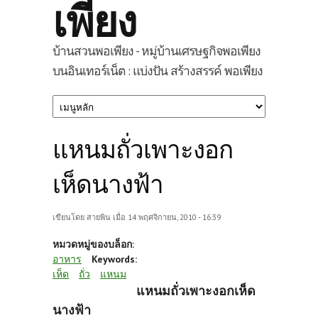
เพียง
บ้านสวนพอเพียง - หมู่บ้านเศรษฐกิจพอเพียง
บนอินเทอร์เน็ต : แบ่งปัน สร้างสรรค์ พอเพียง
แหนมถั่วเพาะงอก
เห็ดนางฟ้า
เขียนโดย
สายพิน
เมื่อ 14 พฤศจิกายน, 2010 - 16:39
หมวดหมู่ของบล็อก:
อาหาร
Keywords:
เห็ด
ถั่ว
แหนม
แหนมถั่วเพาะงอกเห็ด
นางฟ้า