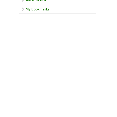
My bookmarks