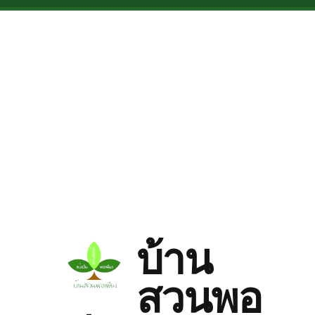
Skip to main content
บ้าน
สวนพอ