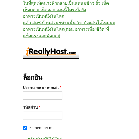
ในที่สุดเห็ดนางฟ้ากลายเป็นแหนมข้าว ถั่ว เห็ด
เห็ดเผาะ เห็ดถอบ เมนูนี้ใครเบื่อยัง
อาหารเป็นหนึ่งในโลก
แล้ว สมช.บ้านสวนฯท่านนั้น "เขา"จะสนใจไหมนะ
อาหารเป็นหนึ่งในโลก(ตอน อาหารเพื่อ”ชีวิต”ที่
แข็งแรงและพัฒนา)
ล็อกอิน
Username or e-mail
*
รหัสผ่าน
*
Remember me