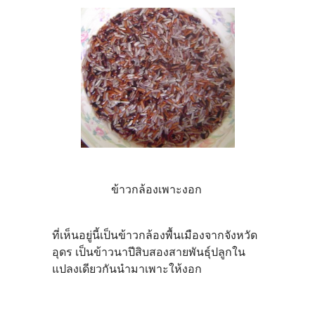
ข้าวกล้องเพาะงอก
ที่เห็นอยู่นี้เป็นข้าวกล้องพื้นเมืองจากจังหวัด
อุดร เป็นข้าวนาปีสิบสองสายพันธุ์ปลูกใน
แปลงเดียวกันนำมาเพาะให้งอก