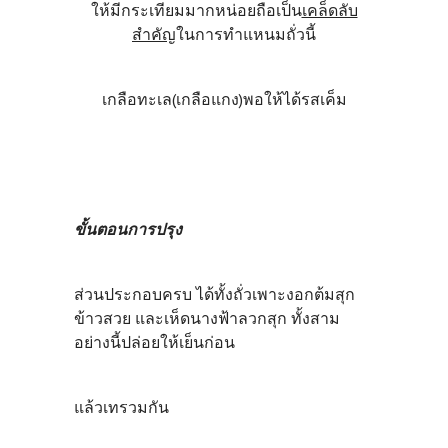
ให้มีกระเทียมมากหน่อยถือเป็น
เคล็ดลับ
สำคัญ
ในการทำแหนมถั่วนี้
เกลือทะเล(เกลือแกง)พอให้ได้รสเค็ม
ขั้นตอนการปรุง
ส่วนประกอบครบ ได้ทั้งถั่วเพาะงอกต้มสุก
ข้าวสวย และเห็ดนางฟ้าลวกสุก ทั้งสาม
อย่างนี้ปล่อยให้เย็นก่อน
แล้วเทรวมกัน