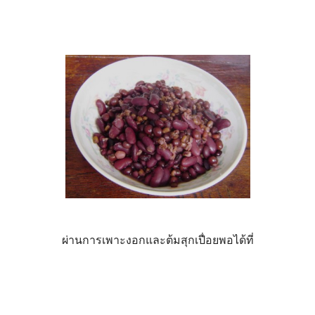
ผ่านการเพาะงอกและต้มสุกเปื่อยพอได้ที่