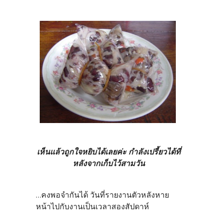
เห็นแล้วถูกใจหยิบได้เลยค่ะ กำลังเปรี้ยวได้ที่
หลังจากเก็บไว้สามวัน
...คงพอจำกันได้ วันที่รายงานตัวหลังหาย
หน้าไปกับงานเป็นเวลาสองสัปดาห์