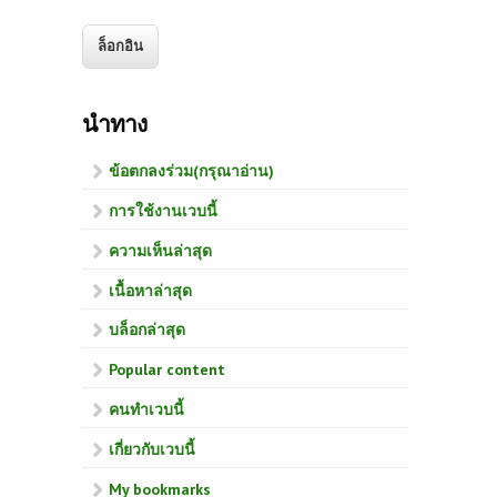
นำทาง
ข้อตกลงร่วม(กรุณาอ่าน)
การใช้งานเวบนี้
ความเห็นล่าสุด
เนื้อหาล่าสุด
บล็อกล่าสุด
Popular content
คนทำเวบนี้
เกี่ยวกับเวบนี้
My bookmarks