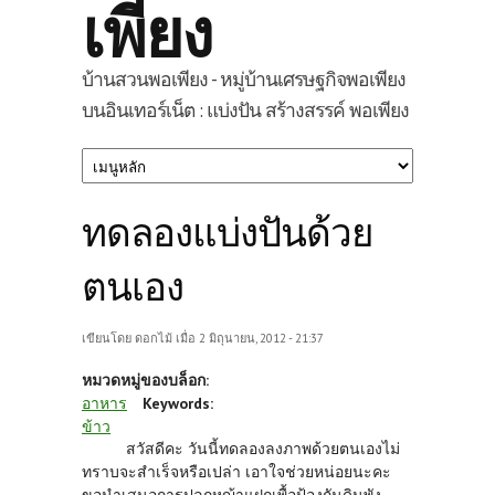
เพียง
บ้านสวนพอเพียง - หมู่บ้านเศรษฐกิจพอเพียง
บนอินเทอร์เน็ต : แบ่งปัน สร้างสรรค์ พอเพียง
ทดลองแบ่งปันด้วย
ตนเอง
เขียนโดย
ดอกไม้
เมื่อ 2 มิถุนายน, 2012 - 21:37
หมวดหมู่ของบล็อก:
อาหาร
Keywords:
ข้าว
สวัสดีคะ วันนี้ทดลองลงภาพด้วยตนเองไม่
ทราบจะสำเร็จหรือเปล่า เอาใจช่วยหน่อยนะคะ