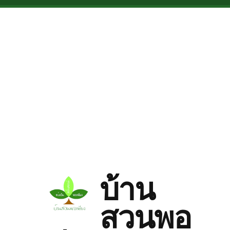
Skip to main content
บ้าน
สวนพอ