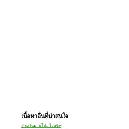
เนื้อหาอื่นที่น่าสนใจ
สามวันผ่านไป...ไวจริงๆ