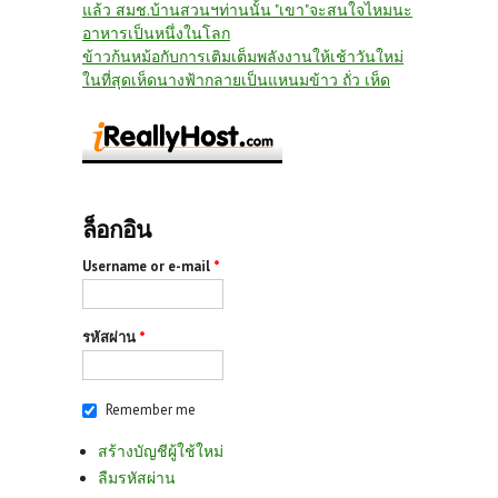
แล้ว สมช.บ้านสวนฯท่านนั้น "เขา"จะสนใจไหมนะ
อาหารเป็นหนึ่งในโลก
ข้าวก้นหม้อกับการเติมเต็มพลังงานให้เช้าวันใหม่
ในที่สุดเห็ดนางฟ้ากลายเป็นแหนมข้าว ถั่ว เห็ด
ล็อกอิน
Username or e-mail
*
รหัสผ่าน
*
Remember me
สร้างบัญชีผู้ใช้ใหม่
ลืมรหัสผ่าน