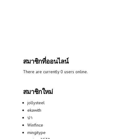
สมาชิกที่ออนไลน์
There are currently 0 users online.
สมาชิกใหม่
jollysteel
ekawith
ปา
Winfince
mingitype