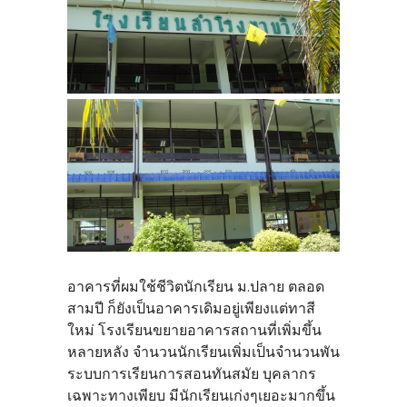
อาคารที่ผมใช้ชีวิตนักเรียน ม.ปลาย ตลอด
สามปี ก็ยังเป็นอาคารเดิมอยู่เพียงแต่ทาสี
ใหม่ โรงเรียนขยายอาคารสถานที่เพิ่มขึ้น
หลายหลัง จำนวนนักเรียนเพิ่มเป็นจำนวนพัน
ระบบการเรียนการสอนทันสมัย บุคลากร
เฉพาะทางเพียบ มีนักเรียนเก่งๆเยอะมากขึ้น