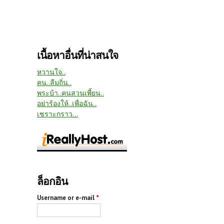
เนื้อหาอื่นที่น่าสนใจ
หวานใจ..
คน..ลืมถิ่น..
พระบ้า..คนสวนเพี้ยน..
อย่าร้องให้..เพื่อฉัน..
เซราะกราว...
ล็อกอิน
Username or e-mail
*