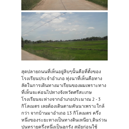
สุดปลายถนนที่เห็นอยู่ลิบๆนั้นคือที่ตั้งของ
โรงเรียนประจำอำเภอ ทุ่งนาที่เห็นคือทาง
ลัดในการเดินทางมาเรียนของผมเพราะทาง
ที่เห็นจะค่อนไปทางจังหวัดศรีสะเกษ
โรงเรียนจะห่างจากอำเภอประมาณ 2 - 3
กิโลเมตร เลยต้องเดินตามคันนาเพราะใกล้
กว่า จากบ้านมาอำเถอ 13 กิโลเมตร ครึ่ง
หนึ่งของระยะทางเป็นทางดินเหนียว,ดินร่วน
ปนทรายครึ่งหนึ่งเป็นลูกรัง สมัยก่อนใช้