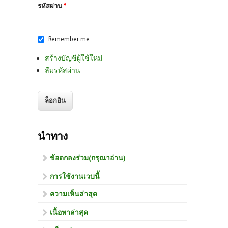
รหัสผ่าน
*
Remember me
สร้างบัญชีผู้ใช้ใหม่
ลืมรหัสผ่าน
นำทาง
ข้อตกลงร่วม(กรุณาอ่าน)
การใช้งานเวบนี้
ความเห็นล่าสุด
เนื้อหาล่าสุด