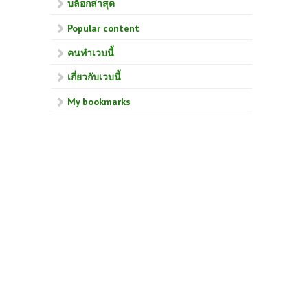
บล็อกล่าสุด
Popular content
คนทำเวบนี้
เกี่ยวกับเวบนี้
My bookmarks