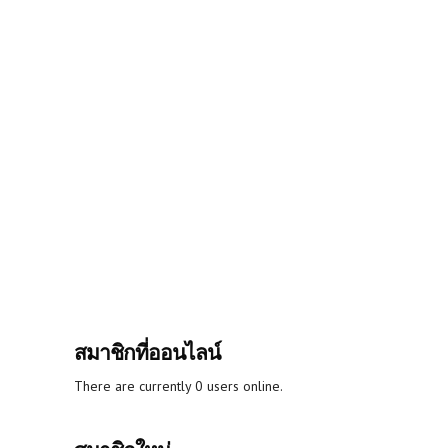
สมาชิกที่ออนไลน์
There are currently 0 users online.