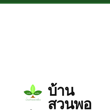
Skip to main content
บ้าน
สวนพอ